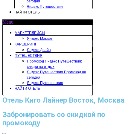
сегодня
Яндекс Путешествия
НАЙТИ ОТЕЛЬ
Menu
МАРКЕТПЛЕЙСЫ
Яндекс Маркет
КАРШЕРИНГ
Яндекс Драйв
ПУТЕШЕСТВИЯ
Промокод Яндекс Путешествия:
скидки на отдых
Яндекс Путешествия Промокод на
сегодня
Яндекс Путешествия
НАЙТИ ОТЕЛЬ
Отель Киго Лайнер Восток, Москва
Забронировать со скидкой по
промокоду