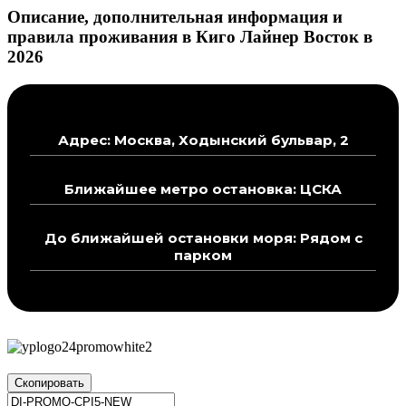
Описание, дополнительная информация и
правила проживания в Киго Лайнер Восток в
2026
Адрес: Москва, Ходынский бульвар, 2
Ближайшее метро остановка: ЦСКА
До ближайшей остановки моря: Рядом с
парком
Скопировать