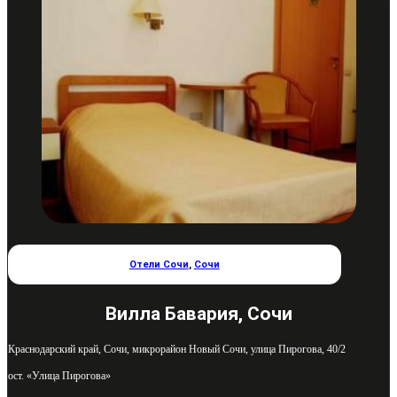
Отели Сочи
,
Сочи
Вилла Бавария, Сочи
Краснодарский край, Сочи, микрорайон Новый Сочи, улица Пирогова, 40/2
ост. «Улица Пирогова»