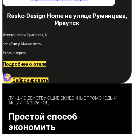
Rasko Design Home на улице Румянцева,
Иркутск
Иркутск, улица Румянцева, 6
ост. «Улица Маяковского»
Рядом с парком
Подробнее о отеле
Забронировать
ЛУЧШИЕ, ДЕЙСТВУЮЩИЕ СКИДОЧНЫЕ ПРОМОКОДЫ И
АКЦИИ НА 2026 ГОД
Простой способ
экономить