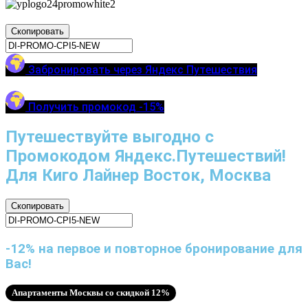
Скопировать
Забронировать через Яндекс Путешествия
Получить промокод -15%
Путешествуйте выгодно с
Промокодом Яндекс.Путешествий!
Для Киго Лайнер Восток, Москва
Скопировать
-12% на первое и повторное бронирование для
Вас!
Апартаменты Москвы со скидкой 12%