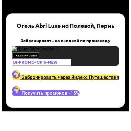
Отель Abri Luxe на Полевой, Пермь
Забронировать со скидкой по промокоду
СКОПИРОВАТЬ
Забронировать через Яндекс Путешествия
Получить промокод -15%
Путешествуйте выгодно
Промокодом Яндекс.Путеше