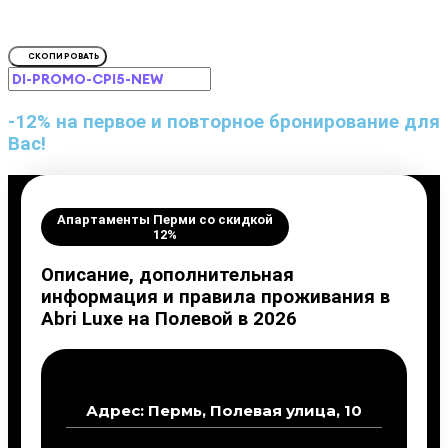
Для Abri Luxe на Полевой, 
СКОПИРОВАТЬ
-12% на первое и повторное бронирование для
Вас!
Апартаменты Перми со скидкой
12%
Описание, дополнительная
информация и правила проживания в
Abri Luxe на Полевой в 2026
Адрес: Пермь, Полевая улица, 10