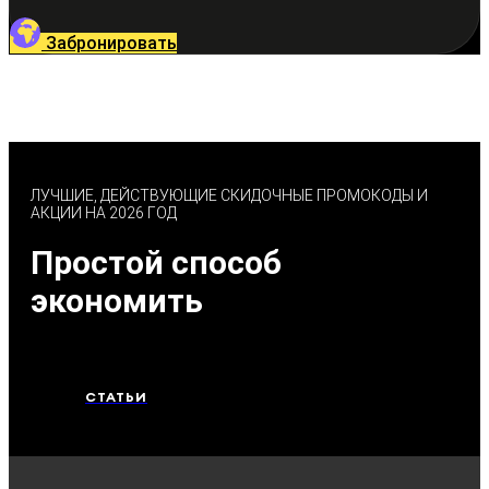
Забронировать
ЛУЧШИЕ, ДЕЙСТВУЮЩИЕ СКИДОЧНЫЕ ПРОМОКОДЫ И
АКЦИИ НА 2026 ГОД
Простой способ
экономить
СТАТЬИ