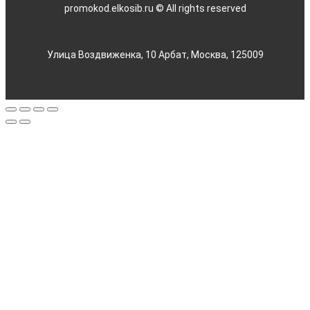
promokod.elkosib.ru © All rights reserved
Улица Воздвиженка, 10 Арбат, Москва, 125009