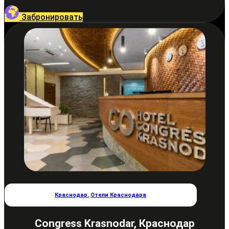
Забронировать
Краснодар
,
Отели Краснодара
Congress Krasnodar, Краснодар