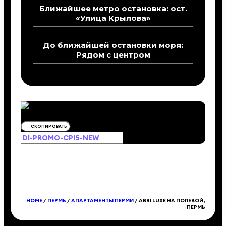
Ближайшее метро остановка: ост.
«Улица Крылова»
До ближайшей остановки моря:
Рядом с центром
СКОПИРОВАТЬ
HOME
/
ПЕРМЬ
/
АПАРТАМЕНТЫ ПЕРМИ
/ ABRI LUXE НА ПОЛЕВОЙ,
ПЕРМЬ