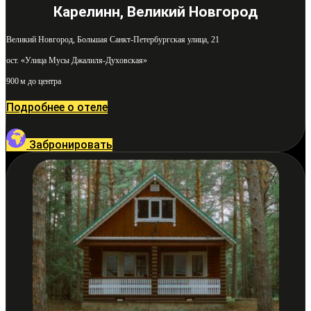
Карелинн, Великий Новгород
Великий Новгород, Большая Санкт-Петербургская улица, 21
ост. «Улица Мусы Джалиля-Духовская»
900 м до центра
Подробнее о отеле
Забронировать