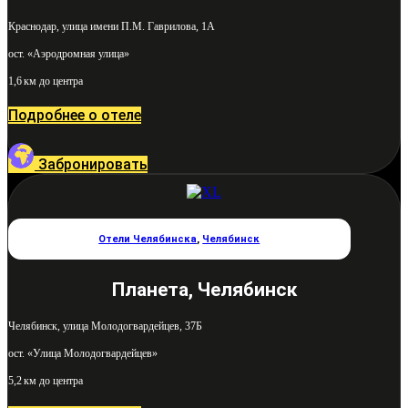
Краснодар, улица имени П.М. Гаврилова, 1А
ост. «Аэродромная улица»
1,6 км до центра
Подробнее о отеле
Забронировать
Отели Челябинска
,
Челябинск
Планета, Челябинск
Челябинск, улица Молодогвардейцев, 37Б
ост. «Улица Молодогвардейцев»
5,2 км до центра