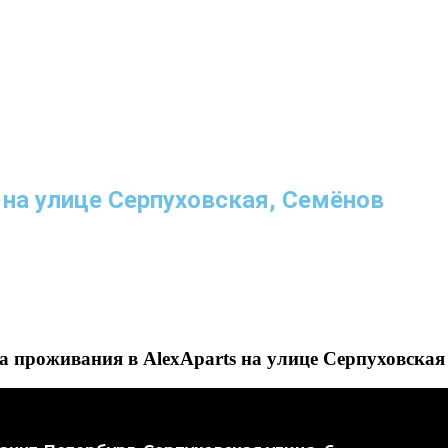
 на улице Серпуховская, Семёнов
 проживания в AlexAparts на улице Серпуховская 