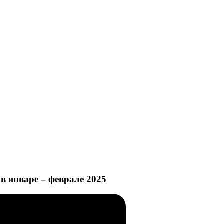
в январе – феврале 2025