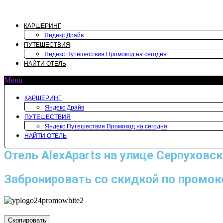
Перейти
к
содержимому
КАРШЕРИНГ
Яндекс Драйв
ПУТЕШЕСТВИЯ
Яндекс Путешествия Промокод на сегодня
НАЙТИ ОТЕЛЬ
Menu
КАРШЕРИНГ
Яндекс Драйв
ПУТЕШЕСТВИЯ
Яндекс Путешествия Промокод на сегодня
НАЙТИ ОТЕЛЬ
Отель AlexAparts на улице Серпуховс
Забронировать со скидкой по промок
Скопировать