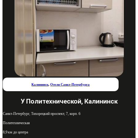
Калининск
,
Отели Санкт-Петербурга
У Политехнической, Калининск
Санкт-Петербург, Тихорецкий проспект, 7, корп. 6
Политехническая
8,9 км до центра