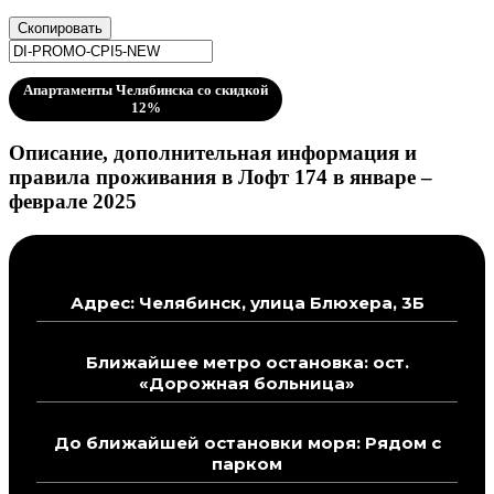
Скопировать
Апартаменты Челябинска со скидкой
12%
Описание, дополнительная информация и
правила проживания в Лофт 174 в январе –
феврале 2025
Адрес: Челябинск, улица Блюхера, 3Б
Ближайшее метро остановка: ост.
«Дорожная больница»
До ближайшей остановки моря: Рядом с
парком