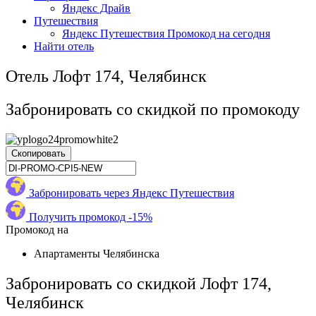
Яндекс Драйв
Путешествия
Яндекс Путешествия Промокод на сегодня
Найти отель
Отель Лофт 174, Челябинск
Забронировать со скидкой по промокоду
Скопировать
Забронировать через Яндекс Путешествия
Получить промокод -15%
Промокод на
Апартаменты Челябинска
Забронировать со скидкой Лофт 174,
Челябинск