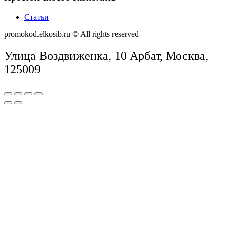
Статьи
promokod.elkosib.ru © All rights reserved
Улица Воздвиженка, 10 Арбат, Москва,
125009