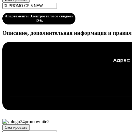
Апартаменты Электростали со скидкой
12%
Описание, дополнительная информация и правил
Адрес: 
Скопировать