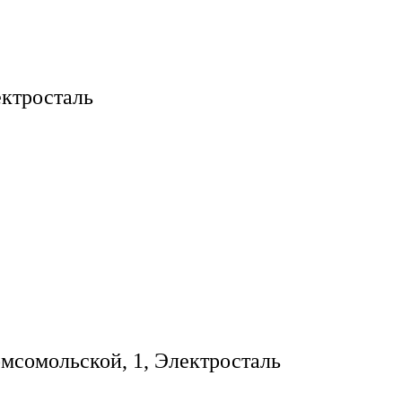
ктросталь
мсомольской, 1, Электросталь