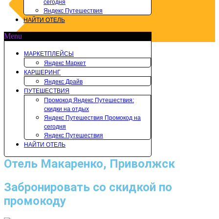
сегодня
Яндекс Путешествия
НАЙТИ ОТЕЛЬ
Menu
МАРКЕТПЛЕЙСЫ
Яндекс Маркет
КАРШЕРИНГ
Яндекс Драйв
ПУТЕШЕСТВИЯ
Промокод Яндекс Путешествия:
скидки на отдых
Яндекс Путешествия Промокод на
сегодня
Яндекс Путешествия
НАЙТИ ОТЕЛЬ
Отель Макаренко, Приволжск
Забронировать со скидкой по
промокоду