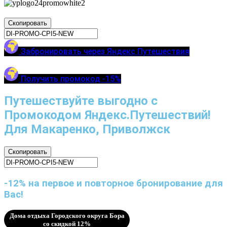
Скопировать
Забронировать через Яндекс Путешествия
Получить промокод -15%
Путешествуйте выгодно с
Промокодом Яндекс.Путешествий!
Для Макаренко, Приволжск
Скопировать
-12% на первое и повторное бронирование для
Вас!
Дома отдыха Городского округа Бора
со скидкой 12%