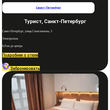
Санкт-Петербург
Турист, Санкт-Петербург
Санкт-Петербург, улица Севастьянова, 3
Электросила
6,9 км до центра
Подробнее о отеле
Забронировать