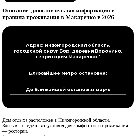
Описание, дополнительная информация и
правила проживания в Макаренко в 2026
Адрес: Нижегородская область,
городской округ Бор, деревня Воронино,
территория Макаренко 1
Ближайшее метро остановка:
До ближайшей остановки моря:
Дом отдыха расположен в Нижегородской области.
Здесь вы найдёте все условия для комфортного проживания
— ресторан.