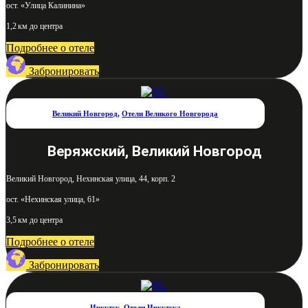
ост. «Улица Калинина»
1,2 км до центра
Подробнее о отеле
Забронировать
Великий Новгород
,
Отели Великого Новгорода
Веряжский, Великий Новгород
Великий Новгород, Нехинская улица, 44, корп. 2
ост. «Нехинская улица, 61»
3,5 км до центра
Подробнее о отеле
Забронировать
Иркутск
,
Отели Иркутска