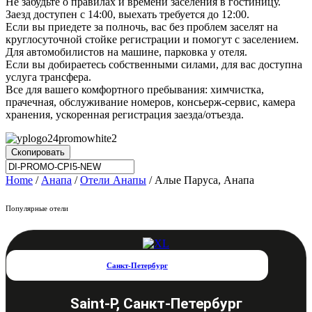
Не забудьте о правилах и времени заселения в гостиницу.
Заезд доступен с 14:00, выехать требуется до 12:00.
Если вы приедете за полночь, вас без проблем заселят на
круглосуточной стойке регистрации и помогут с заселением.
Для автомобилистов на машине, парковка у отеля.
Если вы добираетесь собственными силами, для вас доступна
услуга трансфера.
Все для вашего комфортного пребывания: химчистка,
прачечная, обслуживание номеров, консьерж-сервис, камера
хранения, ускоренная регистрация заезда/отъезда.
Скопировать
Home
/
Анапа
/
Отели Анапы
/ Алые Паруса, Анапа
Популярные отели
Санкт-Петербург
Saint-P, Санкт-Петербург