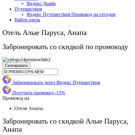
Яндекс Драйв
Путешествия
Яндекс Путешествия Промокод на сегодня
Найти отель
Отель Алые Паруса, Анапа
Забронировать со скидкой по промокоду
Скопировать
Забронировать через Яндекс Путешествия
Получить промокод -15%
Промокод на
Отели Анапы
Забронировать со скидкой Алые Паруса,
Анапа