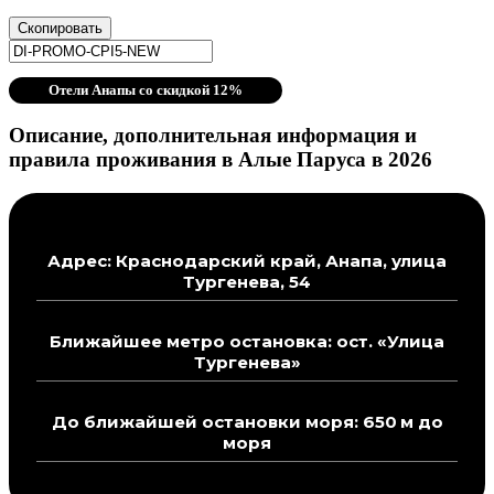
Скопировать
Отели Анапы со скидкой 12%
Описание, дополнительная информация и
правила проживания в Алые Паруса в 2026
Адрес: Краснодарский край, Анапа, улица
Тургенева, 54
Ближайшее метро остановка: ост. «Улица
Тургенева»
До ближайшей остановки моря: 650 м до
моря