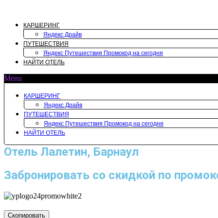
Перейти
к
содержимому
КАРШЕРИНГ
Яндекс Драйв
ПУТЕШЕСТВИЯ
Яндекс Путешествия Промокод на сегодня
НАЙТИ ОТЕЛЬ
Menu
КАРШЕРИНГ
Яндекс Драйв
ПУТЕШЕСТВИЯ
Яндекс Путешествия Промокод на сегодня
НАЙТИ ОТЕЛЬ
Отель Лалетин, Барнаул
Забронировать со скидкой по промок
Скопировать