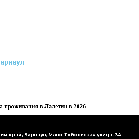
Барнаул
а проживания в Лалетин в 2026
ий край, Барнаул, Мало-Тобольская улица, 34