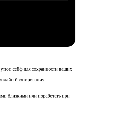
 утюг, сейф для сохранности ваших
 онлайн бронирования.
ашими близкими или поработать при