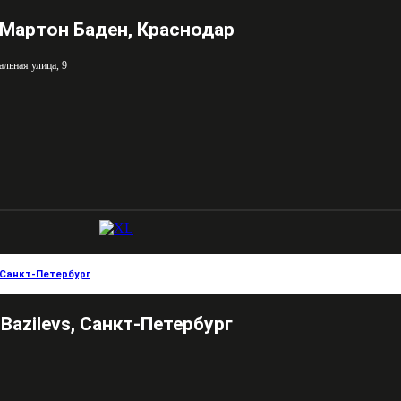
Мартон Баден, Краснодар
льная улица, 9
Санкт-Петербург
Bazilevs, Санкт-Петербург