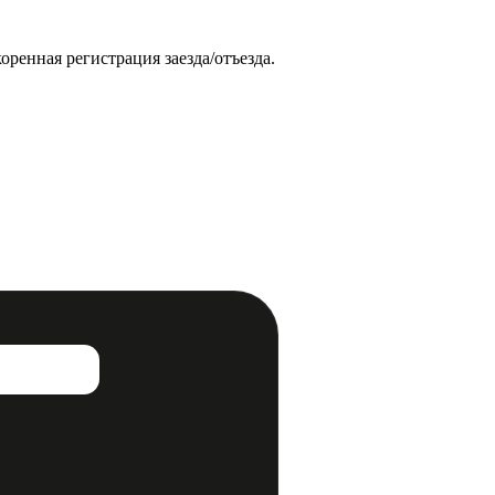
ренная регистрация заезда/отъезда.