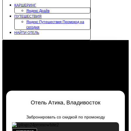
КАРШЕРИНГ
Яндекс Драйв
ПУТЕШЕСТВИЯ
Яндекс Путешествия Промокод на
сегодня
НАЙТИ ОТЕЛЬ
Отель Атика, Владивосток
Забронировать со скидкой по промокоду