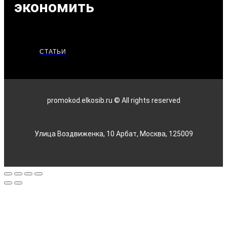
экономить
СТАТЬИ
promokod.elkosib.ru © All rights reserved
Улица Воздвиженка, 10 Арбат, Москва, 125009