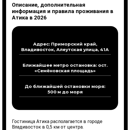
Описание, дополнительная
информация и правила проживания в
Атика в 2026
Адрес: Приморский край,
Владивосток, Алеутская улица, 41А
Ближайшее метро остановка: ост.
«Семёновская площадь»
До ближайшей остановки моря:
500 м до моря
Гостиница Атика располагается в городе
Владивосток в 0,5 км от центра.