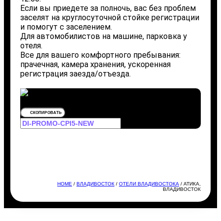
Если вы приедете за полночь, вас без проблем
заселят на круглосуточной стойке регистрации
и помогут с заселением.
Для автомобилистов на машине, парковка у
отеля.
Все для вашего комфортного пребывания:
прачечная, камера хранения, ускоренная
регистрация заезда/отъезда.
СКОПИРОВАТЬ
HOME
/
ВЛАДИВОСТОК
/
ОТЕЛИ ВЛАДИВОСТОКА
/ АТИКА,
ВЛАДИВОСТОК