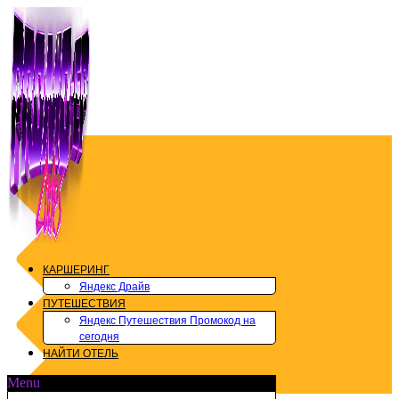
Перейти
к
содержимому
КАРШЕРИНГ
Яндекс Драйв
ПУТЕШЕСТВИЯ
Яндекс Путешествия Промокод на
сегодня
НАЙТИ ОТЕЛЬ
Menu