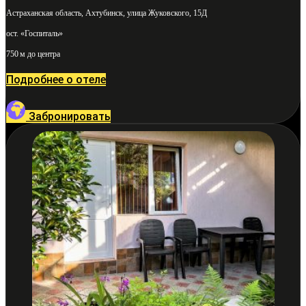
Астраханская область, Ахтубинск, улица Жуковского, 15Д
ост. «Госпиталь»
750 м до центра
Подробнее о отеле
Забронировать