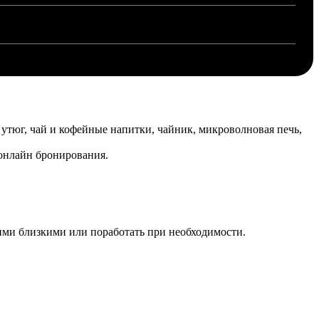
утюг, чай и кофейные напитки, чайник, микроволновая печь,
 онлайн бронирования.
ашими близкими или поработать при необходимости.