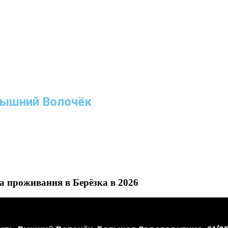
Вышний Волочёк
 проживания в Берёзка в 2026