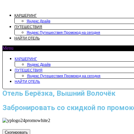
Перейти
к
содержимому
КАРШЕРИНГ
Яндекс Драйв
ПУТЕШЕСТВИЯ
Яндекс Путешествия Промокод на сегодня
НАЙТИ ОТЕЛЬ
Menu
КАРШЕРИНГ
Яндекс Драйв
ПУТЕШЕСТВИЯ
Яндекс Путешествия Промокод на сегодня
НАЙТИ ОТЕЛЬ
Отель Берёзка, Вышний Волочёк
Забронировать со скидкой по промок
Скопировать