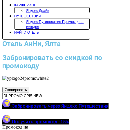
КАРШЕРИНГ
Яндекс Драйв
ПУТЕШЕСТВИЯ
Яндекс Путешествия Промокод на
сегодня
НАЙТИ ОТЕЛЬ
Отель АнНи, Ялта
Забронировать со скидкой по
промокоду
Скопировать
Забронировать через Яндекс Путешествия
Получить промокод -15%
Промокод на