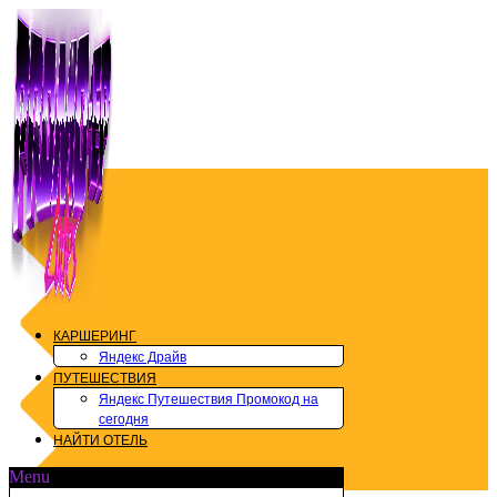
Перейти
к
содержимому
КАРШЕРИНГ
Яндекс Драйв
ПУТЕШЕСТВИЯ
Яндекс Путешествия Промокод на
сегодня
НАЙТИ ОТЕЛЬ
Menu