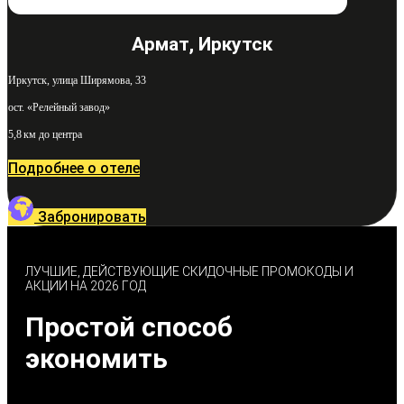
Армат, Иркутск
Иркутск, улица Ширямова, 33
ост. «Релейный завод»
5,8 км до центра
Подробнее о отеле
Забронировать
ЛУЧШИЕ, ДЕЙСТВУЮЩИЕ СКИДОЧНЫЕ ПРОМОКОДЫ И
АКЦИИ НА 2026 ГОД
Простой способ
экономить