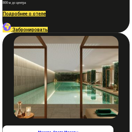
800 м до центра
Подробнее о отеле
Забронировать