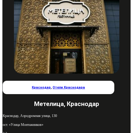
Краснодар
,
Отели Краснодара
Метелица, Краснодар
Краснодар, Аэродромная улица, 130
ост. «Улица Монтажников»