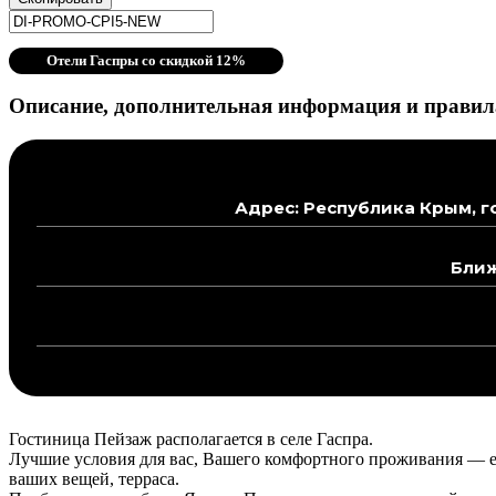
Отели Гаспры со скидкой 12%
Описание, дополнительная информация и правила
Адрес: Республика Крым, г
Ближ
Гостиница Пейзаж располагается в селе Гаспра.
Лучшие условия для вас, Вашего комфортного проживания — ест
ваших вещей, терраса.