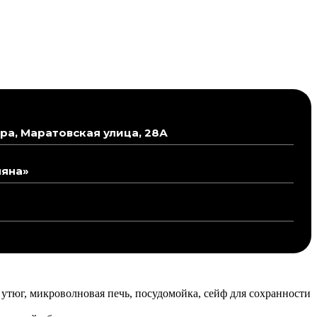
ра, Маратовская улица, 28А
ляна»
утюг, микроволновая печь, посудомойка, сейф для сохранности