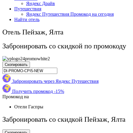
Яндекс Драйв
Путешествия
Яндекс Путешествия Промокод на сегодня
Найти отель
Отель Пейзаж, Ялта
Забронировать со скидкой по промокоду
Скопировать
Забронировать через Яндекс Путешествия
Получить промокод -15%
Промокод на
Отели Гаспры
Забронировать со скидкой Пейзаж, Ялта
Скопировать