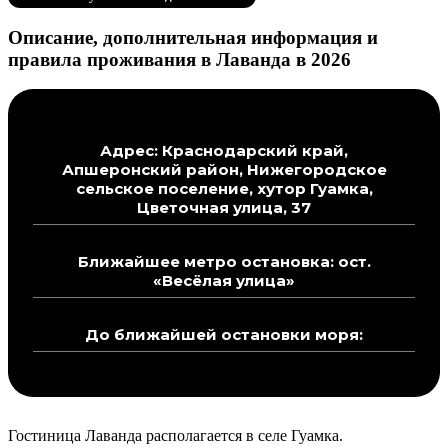
Описание, дополнительная информация и
правила проживания в Лаванда в 2026
Адрес: Краснодарский край,
Апшеронский район, Нижегородское
сельское поселение, хутор Гуамка,
Цветочная улица, 37
Ближайшее метро остановка: ост.
«Весёлая улица»
До ближайшей остановки моря:
Гостиница Лаванда располагается в селе Гуамка.