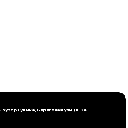
хутор Гуамка, Береговая улица, 3А