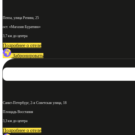
Пенза, улица Репина, 25
ост. «Магазин Буратино»
3,7 км до центра
Подробнее о отеле
Забронировать
Санкт-Петербург, 2-я Советская улица, 18
Площадь Восстания
3,3 км до центра
Подробнее о отеле