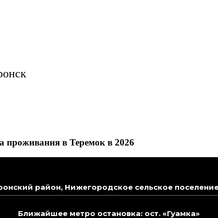
ронск
а проживания в Теремок в 2026
онский район, Нижегородское сельское поселение, 
Ближайшее метро остановка: ост. «Гуамка»