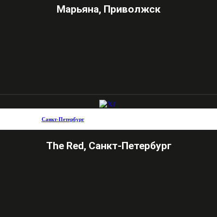
Марьяна, Приволжск
Санкт-Петербург
The Red, Санкт-Петербург