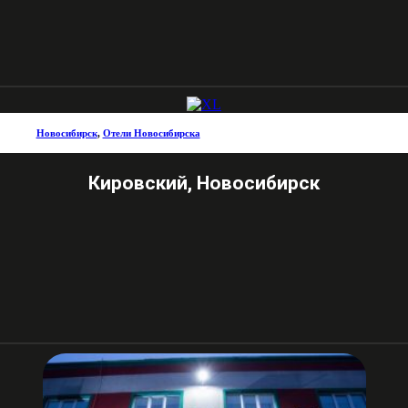
Новосибирск
,
Отели Новосибирска
Кировский, Новосибирск