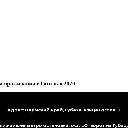
 проживания в Гоголь в 2026
Адрес: Пермский край, Губаха, улица Гоголя, 3
лижайшее метро остановка: ост. «Отворот на Губах