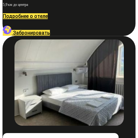
5,9 км до центра
Подробнее о отеле
Забронировать