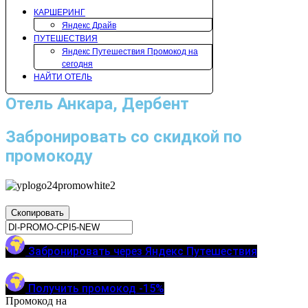
КАРШЕРИНГ
Яндекс Драйв
ПУТЕШЕСТВИЯ
Яндекс Путешествия Промокод на
сегодня
НАЙТИ ОТЕЛЬ
Отель Анкара, Дербент
Забронировать со скидкой по
промокоду
Скопировать
Забронировать через Яндекс Путешествия
Получить промокод -15%
Промокод на