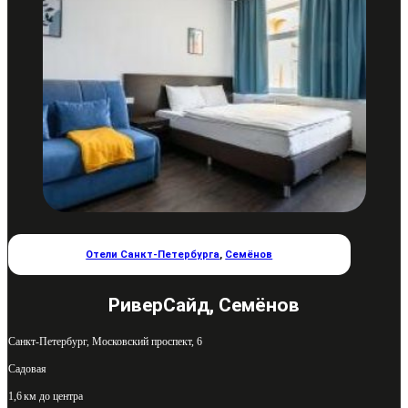
Отели Санкт-Петербурга
,
Семёнов
РиверСайд, Семёнов
Санкт-Петербург, Московский проспект, 6
Садовая
1,6 км до центра