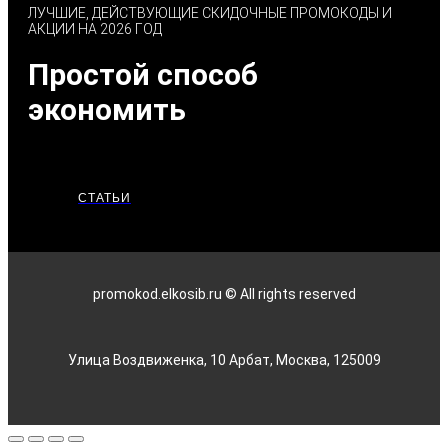
ЛУЧШИЕ, ДЕЙСТВУЮЩИЕ СКИДОЧНЫЕ ПРОМОКОДЫ И
АКЦИИ НА 2026 ГОД
Простой способ
экономить
СТАТЬИ
promokod.elkosib.ru © All rights reserved
Улица Воздвиженка, 10 Арбат, Москва, 125009