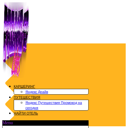
Перейти
к
содержимому
КАРШЕРИНГ
Яндекс Драйв
ПУТЕШЕСТВИЯ
Яндекс Путешествия Промокод на
сегодня
НАЙТИ ОТЕЛЬ
Menu