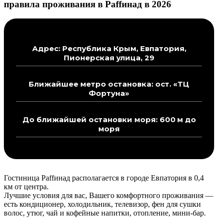
правила проживания в Раffинад в 2026
Адрес: Республика Крым, Евпатория,
Пионерская улица, 29
Ближайшее метро остановка: ост. «ТЦ
Фортуна»
До ближайшей остановки моря: 600 м до
моря
Гостиница Раffинад располагается в городе Евпатория в 0,4
км от центра.
Лучшие условия для вас, Вашего комфортного проживания —
есть кондиционер, холодильник, телевизор, фен для сушки
волос, утюг, чай и кофейные напитки, отопление, мини-бар.