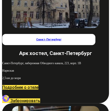
Санкт-Петербург
Арк хостел, Санкт-Петербург
Санкт-Петербург, набережная Обводного канала, 223, корп. 1В
Нарвская
2,5 км до моря
Подробнее о отеле
Забронировать