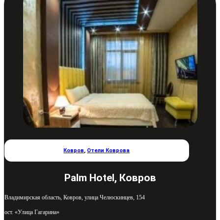
Ковров
,
Отели Коврова
Palm Hotel, Ковров
Владимирская область, Ковров, улица Челюскинцев, 154
ост. «Улица Гагарина»