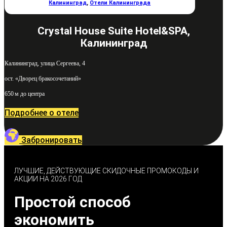
Калининград
,
Отели Калининграда
Crystal House Suite Hotel&SPA,
Калининград
Калининград, улица Сергеева, 4
ост. «Дворец бракосочетаний»
650 м до центра
Подробнее о отеле
Забронировать
ЛУЧШИЕ, ДЕЙСТВУЮЩИЕ СКИДОЧНЫЕ ПРОМОКОДЫ И
АКЦИИ НА 2026 ГОД
Простой способ
экономить