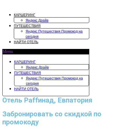
Перейти
к
содержимому
КАРШЕРИНГ
Яндекс Драйв
ПУТЕШЕСТВИЯ
Яндекс Путешествия Промокод на
сегодня
НАЙТИ ОТЕЛЬ
Menu
КАРШЕРИНГ
Яндекс Драйв
ПУТЕШЕСТВИЯ
Яндекс Путешествия Промокод на
сегодня
НАЙТИ ОТЕЛЬ
Отель Раffинад, Евпатория
Забронировать со скидкой по
промокоду