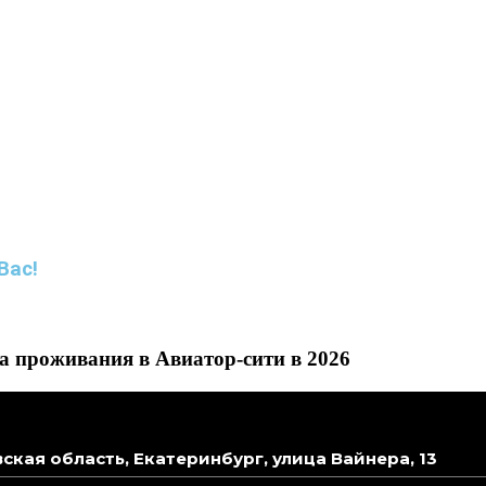
Вас!
а проживания в Авиатор-сити в 2026
ская область, Екатеринбург, улица Вайнера, 13