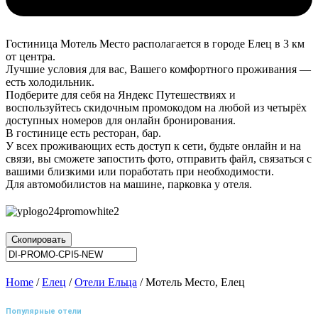
Гостиница Мотель Место располагается в городе Елец в 3 км
от центра.
Лучшие условия для вас, Вашего комфортного проживания —
есть холодильник.
Подберите для себя на Яндекс Путешествиях и
воспользуйтесь скидочным промокодом на любой из четырёх
доступных номеров для онлайн бронирования.
В гостинице есть ресторан, бар.
У всех проживающих есть доступ к сети, будьте онлайн и на
связи, вы сможете запостить фото, отправить файл, связаться с
вашими близкими или поработать при необходимости.
Для автомобилистов на машине, парковка у отеля.
Скопировать
Home
/
Елец
/
Отели Ельца
/ Мотель Место, Елец
Популярные отели