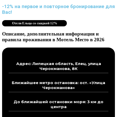
-12% на первое и повторное бронирование для
Вас!
Отели Ельца со скидкой 12%
Описание, дополнительная информация и
правила проживания в Мотель Место в 2026
Адрес: Липецкая область, Елец, улица
Черокманова, 8К
Ближайшее метро остановка: ост. «Улица
Черокманова»
До ближайшей остановки моря: 3 км до
центра