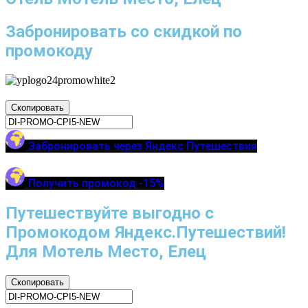
Забронировать со скидкой по
промокоду
Скопировать
Забронировать через Яндекс Путешествия
Получить промокод -15%
Путешествуйте выгодно с
Промокодом Яндекс.Путешествий!
Для Мотель Место, Елец
Скопировать