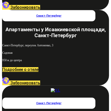
Забронировать
Санкт-Петербург
Апартаменты у Исаакиевской площади,
Санкт-Петербург
Санкт-Петербург, переулок Антоненко, 3
Садовая
950 м до центра
Подробнее о отеле
Забронировать
Санкт-Петербург