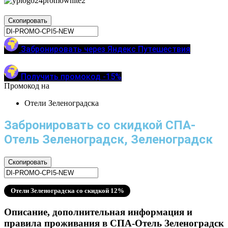
Скопировать
Забронировать через Яндекс Путешествия
Получить промокод -15%
Промокод на
Отели Зеленоградска
Забронировать со скидкой СПА-
Отель Зеленоградск, Зеленоградск
Скопировать
Отели Зеленоградска со скидкой 12%
Описание, дополнительная информация и
правила проживания в СПА-Отель Зеленоградск