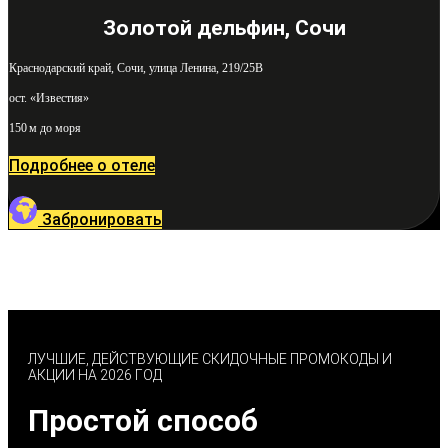
Золотой дельфин, Сочи
Краснодарский край, Сочи, улица Ленина, 219/25В
ост. «Известия»
150 м до моря
Подробнее о отеле
Забронировать
ЛУЧШИЕ, ДЕЙСТВУЮЩИЕ СКИДОЧНЫЕ ПРОМОКОДЫ И
АКЦИИ НА 2026 ГОД
Простой способ