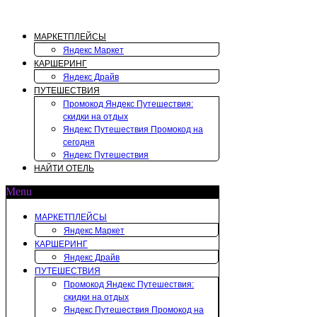
Перейти
к
содержимому
МАРКЕТПЛЕЙСЫ
Яндекс Маркет
КАРШЕРИНГ
Яндекс Драйв
ПУТЕШЕСТВИЯ
Промокод Яндекс Путешествия:
скидки на отдых
Яндекс Путешествия Промокод на
сегодня
Яндекс Путешествия
НАЙТИ ОТЕЛЬ
Menu
МАРКЕТПЛЕЙСЫ
Яндекс Маркет
КАРШЕРИНГ
Яндекс Драйв
ПУТЕШЕСТВИЯ
Промокод Яндекс Путешествия:
скидки на отдых
Яндекс Путешествия Промокод на