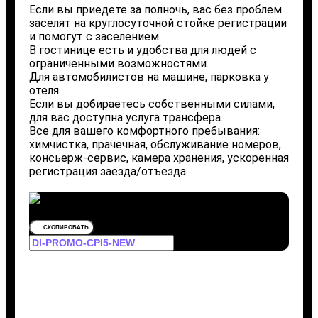
Если вы приедете за полночь, вас без проблем
заселят на круглосуточной стойке регистрации
и помогут с заселением.
В гостинице есть и удобства для людей с
ограниченными возможностями.
Для автомобилистов на машине, парковка у
отеля.
Если вы добираетесь собственными силами,
для вас доступна услуга трансфера.
Все для вашего комфортного пребывания:
химчистка, прачечная, обслуживание номеров,
консьерж-сервис, камера хранения, ускоренная
регистрация заезда/отъезда.
СКОПИРОВАТЬ