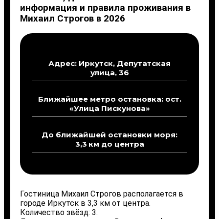
информация и правила проживания в
Михаил Строгов в 2026
Адрес: Иркутск, Депутатская
улица, 36
Ближайшее метро остановка: ост.
«Улица Пискунова»
До ближайшей остановки моря:
3,3 км до центра
Гостиница Михаил Строгов располагается в
городе Иркутск в 3,3 км от центра.
Количество звёзд: 3.