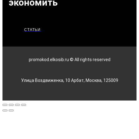
экономить
СТАТЬИ
promokod.elkosib.ru © All rights reserved
Улица Воздвиженка, 10 Арбат, Москва, 125009