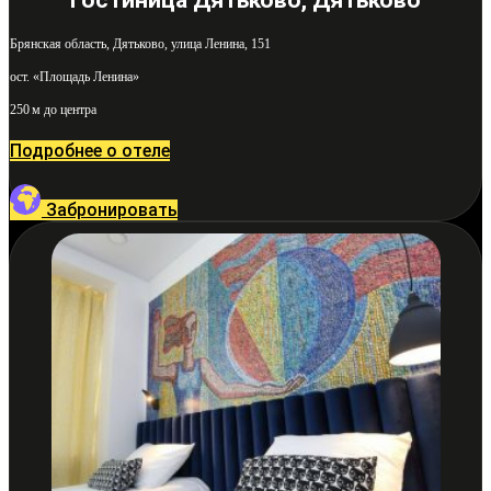
Брянская область, Дятьково, улица Ленина, 151
ост. «Площадь Ленина»
250 м до центра
Подробнее о отеле
Забронировать