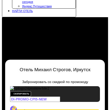
сегодня
Яндекс Путешествия
НАЙТИ ОТЕЛЬ
Отель Михаил Строгов, Иркутск
Забронировать со скидкой по промокоду
СКОПИРОВАТЬ