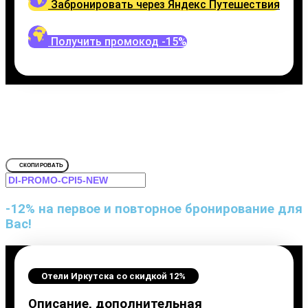
Забронировать через Яндекс Путешествия
Получить промокод -15%
Путешествуйте выгодно
Промокодом Яндекс.Путеше
Для Михаил Строгов, Ирк
СКОПИРОВАТЬ
-12% на первое и повторное бронирование для
Вас!
Отели Иркутска со скидкой 12%
Описание, дополнительная