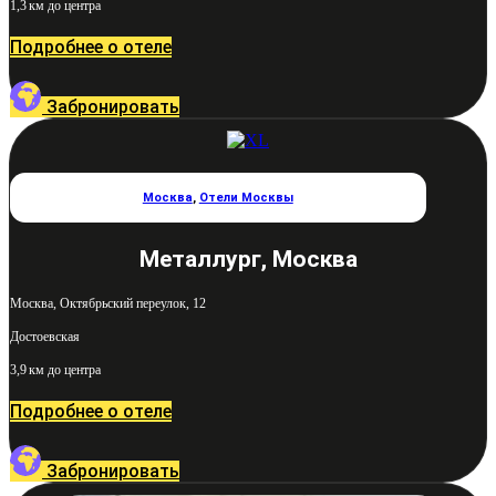
1,3 км до центра
Подробнее о отеле
Забронировать
Москва
,
Отели Москвы
Металлург, Москва
Москва, Октябрьский переулок, 12
Достоевская
3,9 км до центра
Подробнее о отеле
Забронировать