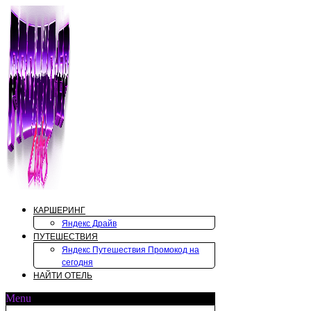
Перейти
к
содержимому
КАРШЕРИНГ
Яндекс Драйв
ПУТЕШЕСТВИЯ
Яндекс Путешествия Промокод на
сегодня
НАЙТИ ОТЕЛЬ
Menu