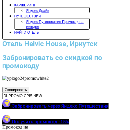
КАРШЕРИНГ
Яндекс Драйв
ПУТЕШЕСТВИЯ
Яндекс Путешествия Промокод на
сегодня
НАЙТИ ОТЕЛЬ
Отель Heivic House, Иркутск
Забронировать со скидкой по
промокоду
Скопировать
Забронировать через Яндекс Путешествия
Получить промокод -15%
Промокод на