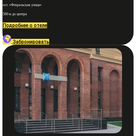
ост. «Февральская улица»
500 м до центра
Подробнее о отеле
Забронировать