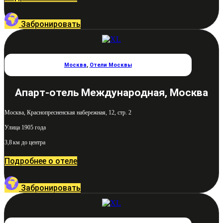
Забронировать
Москва
,
Отели Москвы
Апарт-отель Международная, Москва
Москва, Краснопресненская набережная, 12, стр. 2
Улица 1905 года
3,8 км до центра
Подробнее о отеле
Забронировать