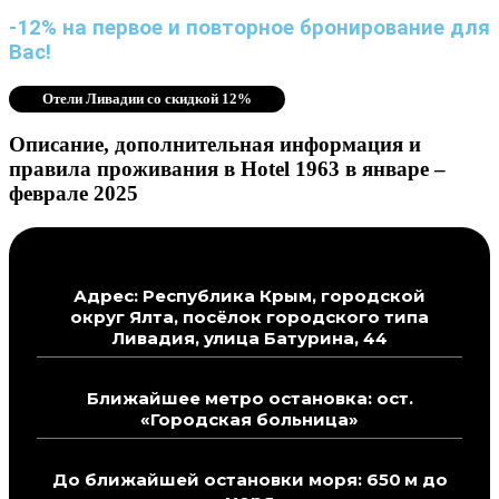
-12% на первое и повторное бронирование для
Вас!
Отели Ливадии со скидкой 12%
Описание, дополнительная информация и
правила проживания в Hotel 1963 в январе –
феврале 2025
Адрес: Республика Крым, городской
округ Ялта, посёлок городского типа
Ливадия, улица Батурина, 44
Ближайшее метро остановка: ост.
«Городская больница»
До ближайшей остановки моря: 650 м до