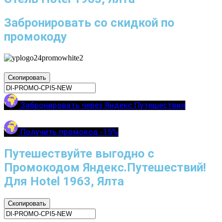
Забронировать со скидкой по
промокоду
Скопировать
Забронировать через Яндекс Путешествия
Получить промокод -15%
Путешествуйте выгодно с
Промокодом Яндекс.Путешествий!
Для Hotel 1963, Ялта
Скопировать