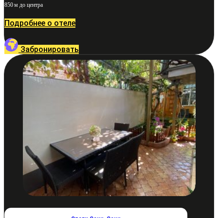
850 м до центра
Подробнее о отеле
Забронировать