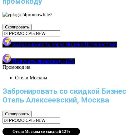
промокоду
Скопировать
Забронировать через Яндекс Путешествия
Получить промокод -15%
Промокод на
Отели Москвы
Забронировать со скидкой Бизнес
Отель Алексеевский, Москва
Скопировать
Отели Москвы со скидкой 12%