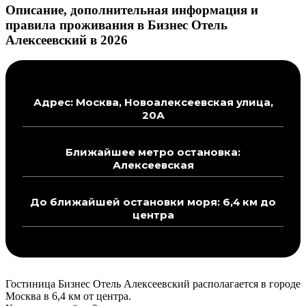
Описание, дополнительная информация и
правила проживания в Бизнес Отель
Алексеевский в 2026
Адрес: Москва, Новоалексеевская улица,
20А
Ближайшее метро остановка:
Алексеевская
До ближайшей остановки моря: 6,4 км до
центра
Гостиница Бизнес Отель Алексеевский располагается в городе
Москва в 6,4 км от центра.