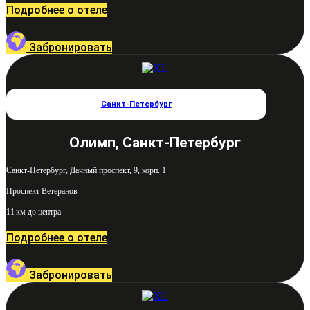
Подробнее о отеле
Забронировать
Санкт-Петербург
Олимп, Санкт-Петербург
Санкт-Петербург, Дачный проспект, 9, корп. 1
Проспект Ветеранов
11 км до центра
Подробнее о отеле
Забронировать