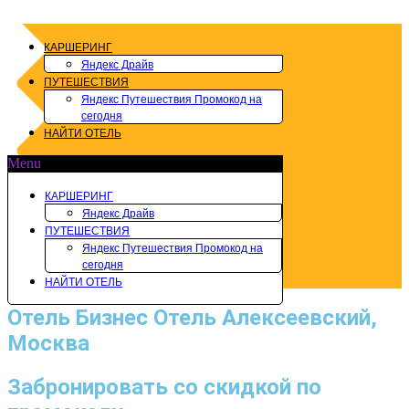
Перейти
к
содержимому
КАРШЕРИНГ
Яндекс Драйв
ПУТЕШЕСТВИЯ
Яндекс Путешествия Промокод на
сегодня
НАЙТИ ОТЕЛЬ
Menu
КАРШЕРИНГ
Яндекс Драйв
ПУТЕШЕСТВИЯ
Яндекс Путешествия Промокод на
сегодня
НАЙТИ ОТЕЛЬ
Отель Бизнес Отель Алексеевский,
Москва
Забронировать со скидкой по