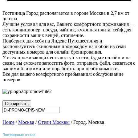
Гостиница Город располагается в городе Москва в 2,7 км от
центра.
Лучшие условия для вас, Вашего комфортного проживания —
есть кондиционер, посуда, чайник, кухонная плита, сейф для
сохранности ваших вещей, отопление.
Подберите для себя на Яндекс Путешествиях и
воспользуйтесь скидочным промокодом на любой из семи
доступных номеров для онлайн бронирования.
У всех проживающих есть доступ к сети, будьте онлайн и на
связи, вы сможете запостить фото, отправить файл, связаться с
вашими близкими или поработать при необходимости.
Все для вашего комфортного пребывания: обслуживание
номеров.
Скопировать
Home
/
Москва
/
Отели Москвы
/ Город, Москва
Популярные отели