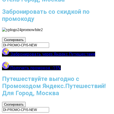
Забронировать со скидкой по
промокоду
Скопировать
Забронировать через Яндекс Путешествия
Получить промокод -15%
Путешествуйте выгодно с
Промокодом Яндекс.Путешествий!
Для Город, Москва
Скопировать