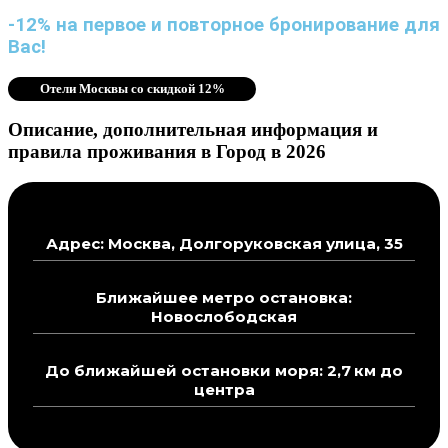
-12% на первое и повторное бронирование для
Вас!
Отели Москвы со скидкой 12%
Описание, дополнительная информация и
правила проживания в Город в 2026
Адрес: Москва, Долгоруковская улица, 35
Ближайшее метро остановка:
Новослободская
До ближайшей остановки моря: 2,7 км до
центра