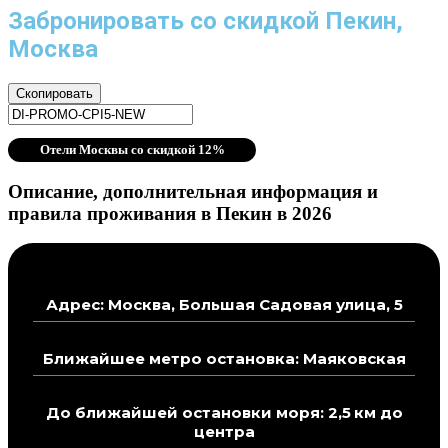
Забронировать со скидкой Пекин,
Москва
Скопировать
Отели Москвы со скидкой 12%
Описание, дополнительная информация и
правила проживания в Пекин в 2026
Адрес: Москва, Большая Садовая улица, 5
Ближайшее метро остановка: Маяковская
До ближайшей остановки моря: 2,5 км до
центра