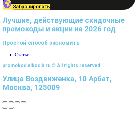
Забронировать
Лучшие, действующие скидочные
промокоды и акции на 2026 год
Простой способ экономить
Статьи
promokod.elkosib.ru © All rights reserved
Улица Воздвиженка, 10 Арбат,
Москва, 125009