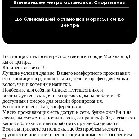
Ближайшее метро остановка: Спортивная
До ближайшей остановки моря: 5,1 км до
центра
Гостиница Спектрсити располагается в городе Москва в 5,1
км от центра.
Количество звёзд: 3.
Лучшие условия для вас, Вашего комфортного проживания —
есть кондиционер, холодильник, телевизор, фен для сушки
волос, чай и кофейные напитки.
Подберите для себя на Яндекс Путешествиях и
воспользуйтесь скидочным промокодом на любой из 35
доступных номеров для онлайн бронирования.
В гостинице есть бар, конференц-зал.
У всех проживающих есть доступ к сети, будьте онлайн и на
связи, вы сможете запостить фото, отправить файл, связаться с
вашими близкими или поработать при необходимости.
Если вы приедете за полночь, вас без проблем заселят на
круглосуточной стойке регистрации и помогут с заселением.