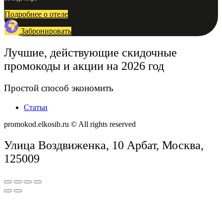
Подробнее о отеле
Забронировать
Лучшие, действующие скидочные
промокоды и акции на 2026 год
Простой способ экономить
Статьи
promokod.elkosib.ru © All rights reserved
Улица Воздвиженка, 10 Арбат, Москва,
125009