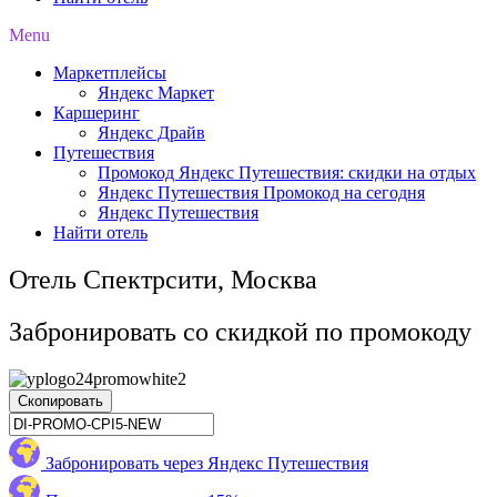
Menu
Маркетплейсы
Яндекс Маркет
Каршеринг
Яндекс Драйв
Путешествия
Промокод Яндекс Путешествия: скидки на отдых
Яндекс Путешествия Промокод на сегодня
Яндекс Путешествия
Найти отель
Отель Спектрсити, Москва
Забронировать со скидкой по промокоду
Скопировать
Забронировать через Яндекс Путешествия