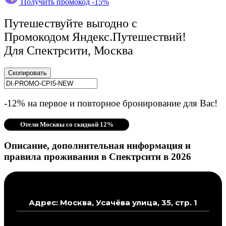
Получить промокод -15%
Путешествуйте выгодно с
Промокодом Яндекс.Путешествий!
Для Спектрсити, Москва
Скопировать
-12% на первое и повторное бронирование для Вас!
Отели Москвы со скидкой 12%
Описание, дополнительная информация и
правила проживания в Спектрсити в 2026
Адрес: Москва, Усачёва улица, 35, стр. 1