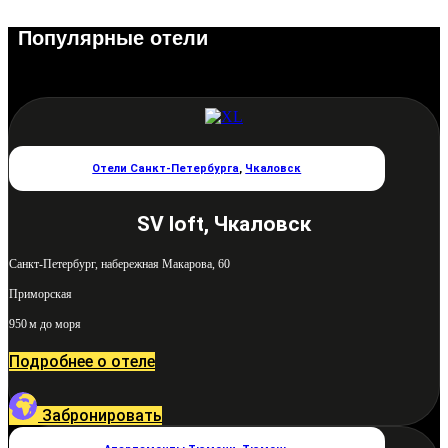
Популярные отели
Отели Санкт-Петербурга
,
Чкаловск
SV loft, Чкаловск
Санкт-Петербург, набережная Макарова, 60
Приморская
950 м до моря
Подробнее о отеле
Забронировать