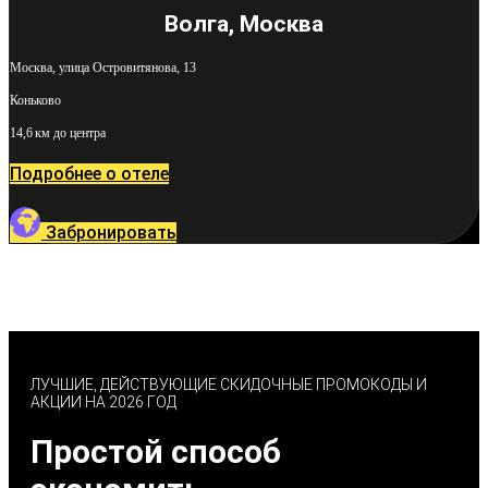
Волга, Москва
Москва, улица Островитянова, 13
Коньково
14,6 км до центра
Подробнее о отеле
Забронировать
ЛУЧШИЕ, ДЕЙСТВУЮЩИЕ СКИДОЧНЫЕ ПРОМОКОДЫ И
АКЦИИ НА 2026 ГОД
Простой способ