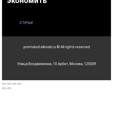
экономить
СТАТЬИ
promokod.elkosib.ru © All rights reserved
Улица Воздвиженка, 10 Арбат, Москва, 125009