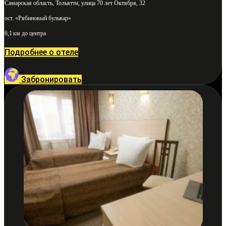
Самарская область, Тольятти, улица 70 лет Октября, 32
ост. «Рябиновый бульвар»
6,1 км до центра
Подробнее о отеле
Забронировать