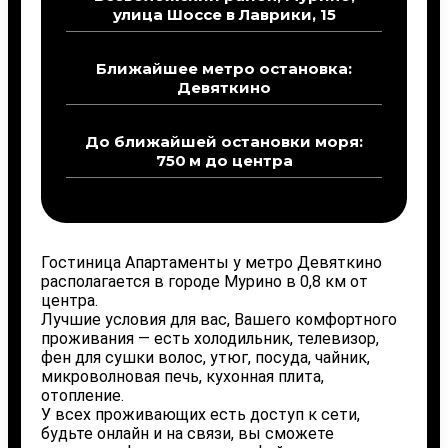
улица Шоссе в Лаврики, 15
Ближайшее метро остановка:
Девяткино
До ближайшей остановки моря:
750 м до центра
Гостиница Апартаменты у метро Девяткино
располагается в городе Мурино в 0,8 км от
центра.
Лучшие условия для вас, Вашего комфортного
проживания — есть холодильник, телевизор,
фен для сушки волос, утюг, посуда, чайник,
микроволновая печь, кухонная плита,
отопление.
У всех проживающих есть доступ к сети,
будьте онлайн и на связи, вы сможете