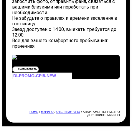
запостить фото, отправить файл, связаться с
вашими близкими или поработать при
необходимости.
Не забудьте о правилах и времени заселения в
гостиницу.
Заезд доступен с 14:00, выехать требуется до
12:00.
Все для вашего комфортного пребывания:
прачечная.
СКОПИРОВАТЬ
HOME
/
МУРИНО
/
ОТЕЛИ МУРИНО
/ АПАРТАМЕНТЫ У МЕТРО
ДЕВЯТКИНО, МУРИНО