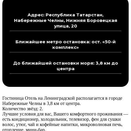
Адрес: Республика Татарстан,
Набережные Челны, Нижняя Боровецкая
улица, 20
Ближайшее метро остановка: ост. «50-й
комплекс»
До ближайшей остановки моря: 3,8 км до
центра
Гостиница Отель на Ленинградской располагается в городе
Набережные Челны в 3,8 км от центра.
Количество звёзд: 2.
Лучшие условия для вас, Вашего комфортного проживания —
есть кондиционер, холодильник, телевизор, фен для сушки
волос, утюг, чай и кофейные напитки, микроволновая печь,
отопление, мини-бар.