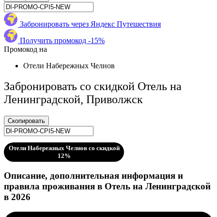
Забронировать через Яндекс Путешествия
Получить промокод -15%
Промокод на
Отели Набережных Челнов
Забронировать со скидкой Отель на
Ленинградской, Приволжск
Скопировать
Отели Набережных Челнов со скидкой
12%
Описание, дополнительная информация и
правила проживания в Отель на Ленинградской
в 2026