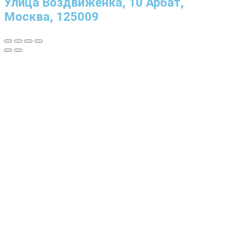
Улица Воздвиженка, 10 Арбат,
Москва, 125009