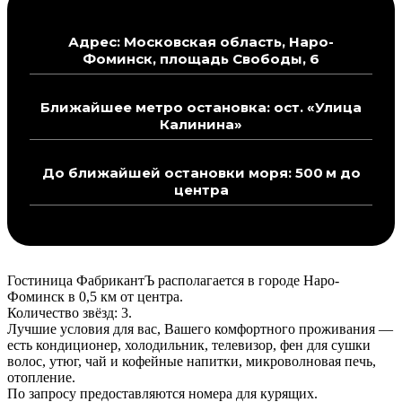
Адрес: Московская область, Наро-
Фоминск, площадь Свободы, 6
Ближайшее метро остановка: ост. «Улица
Калинина»
До ближайшей остановки моря: 500 м до
центра
Гостиница ФабрикантЪ располагается в городе Наро-
Фоминск в 0,5 км от центра.
Количество звёзд: 3.
Лучшие условия для вас, Вашего комфортного проживания —
есть кондиционер, холодильник, телевизор, фен для сушки
волос, утюг, чай и кофейные напитки, микроволновая печь,
отопление.
По запросу предоставляются номера для курящих.