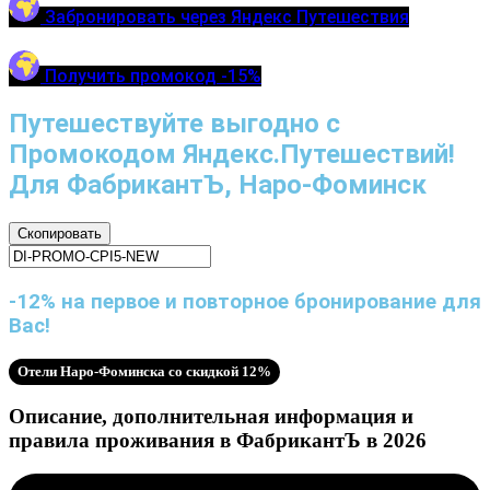
Забронировать через Яндекс Путешествия
Получить промокод -15%
Путешествуйте выгодно с
Промокодом Яндекс.Путешествий!
Для ФабрикантЪ, Наро-Фоминск
Скопировать
-12% на первое и повторное бронирование для
Вас!
Отели Наро-Фоминска со скидкой 12%
Описание, дополнительная информация и
правила проживания в ФабрикантЪ в 2026