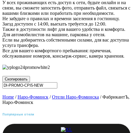
У всех проживающих есть доступ к сети, будьте онлайн и на
связи, вы сможете запостить фото, отправить файл, связаться с
вашими близкими или поработать при необходимости.
Не забудьте о правилах и времени заселения в гостиницу.
Заезд доступен с 14:00, выехать требуется до 12:00.
Также в доступности лифт для вашего удобства и комфорта.
Для автомобилистов на машине, парковка у отеля.
Если вы добираетесь собственными силами, для вас доступна
услуга трансфера.
Все для вашего комфортного пребывания: прачечная,
обслуживание номеров, консьерж-сервис, камера хранения.
Скопировать
Home
/
Наро-Фоминск
/
Отели Наро-Фоминска
/ ФабрикантЪ,
Наро-Фоминск
Популярные отели