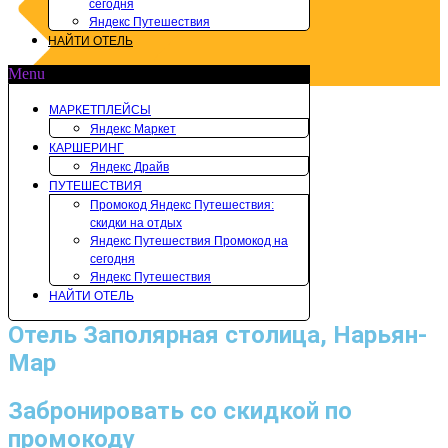
сегодня
Яндекс Путешествия
НАЙТИ ОТЕЛЬ
Menu
МАРКЕТПЛЕЙСЫ
Яндекс Маркет
КАРШЕРИНГ
Яндекс Драйв
ПУТЕШЕСТВИЯ
Промокод Яндекс Путешествия:
скидки на отдых
Яндекс Путешествия Промокод на
сегодня
Яндекс Путешествия
НАЙТИ ОТЕЛЬ
Отель Заполярная столица, Нарьян-
Мар
Забронировать со скидкой по
промокоду