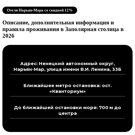
Отели Нарьян-Мара со скидкой 12%
Описание, дополнительная информация и
правила проживания в Заполярная столица в
2026
Адрес: Ненецкий автономный округ,
Нарьян-Мар, улица имени В.И. Ленина, 33Б
Ближайшее метро остановка: ост.
«Кванториум»
До ближайшей остановки моря: 700 м до
центра