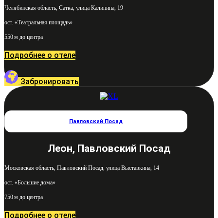
Челябинская область, Сатка, улица Калинина, 19
ост. «Театральная площадь»
550 м до центра
Подробнее о отеле
Забронировать
Павловский Посад
Леон, Павловский Посад
Московская область, Павловский Посад, улица Выставкина, 14
ост. «Большие дома»
750 м до центра
Подробнее о отеле