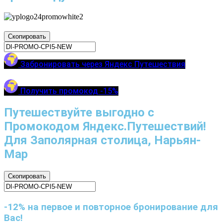
Скопировать
Забронировать через Яндекс Путешествия
Получить промокод -15%
Путешествуйте выгодно с
Промокодом Яндекс.Путешествий!
Для Заполярная столица, Нарьян-
Мар
Скопировать
-12% на первое и повторное бронирование для
Вас!