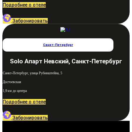
Подробнее о отеле
Забронировать
Санкт-Петербург
Solo Апарт Невский, Санкт-Петербург
Санкт-Петербург, улица Рубинштейна, 5
Достоевская
1,9 км до центра
Подробнее о отеле
Забронировать