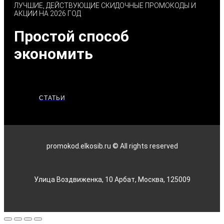
ЛУЧШИЕ, ДЕЙСТВУЮЩИЕ СКИДОЧНЫЕ ПРОМОКОДЫ И
АКЦИИ НА 2026 ГОД
Простой способ
экономить
СТАТЬИ
promokod.elkosib.ru © All rights reserved
Улица Воздвиженка, 10 Арбат, Москва, 125009