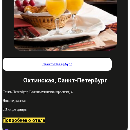
Санкт-Петербург
Охтинская, Санкт-Петербург
Санкт-Петербург, Большеохтинский проспект, 4
Новочеркасская
5,3 км до центра
Подробнее о отеле