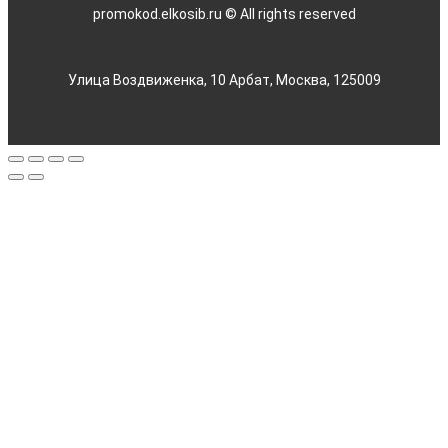
promokod.elkosib.ru © All rights reserved
Улица Воздвиженка, 10 Арбат, Москва, 125009