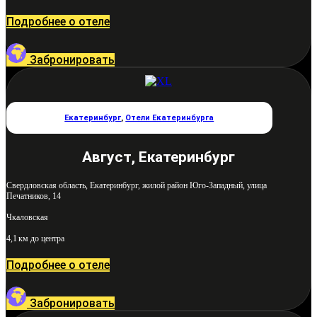
Подробнее о отеле
Забронировать
Екатеринбург
,
Отели Екатеринбурга
Август, Екатеринбург
Свердловская область, Екатеринбург, жилой район Юго-Западный, улица
Печатников, 14
Чкаловская
4,1 км до центра
Подробнее о отеле
Забронировать