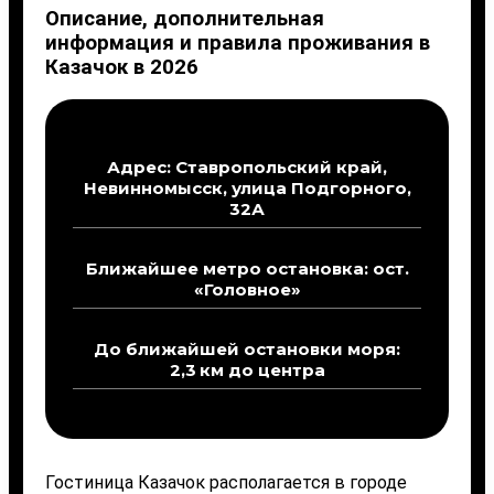
Описание, дополнительная
информация и правила проживания в
Казачок в 2026
Адрес: Ставропольский край,
Невинномысск, улица Подгорного,
32А
Ближайшее метро остановка: ост.
«Головное»
До ближайшей остановки моря:
2,3 км до центра
Гостиница Казачок располагается в городе