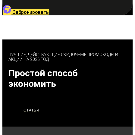
Забронировать
ЛУЧШИЕ, ДЕЙСТВУЮЩИЕ СКИДОЧНЫЕ ПРОМОКОДЫ И
АКЦИИ НА 2026 ГОД
Простой способ
экономить
СТАТЬИ