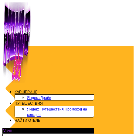
Перейти
к
содержимому
КАРШЕРИНГ
Яндекс Драйв
ПУТЕШЕСТВИЯ
Яндекс Путешествия Промокод на
сегодня
НАЙТИ ОТЕЛЬ
Menu