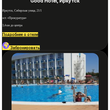
Good Hotel, Иркутск
Иркутск, Сибирская улица, 21/1
ост. «Прокуратура»
3,4 км до центра
Подробнее о отеле
Забронировать