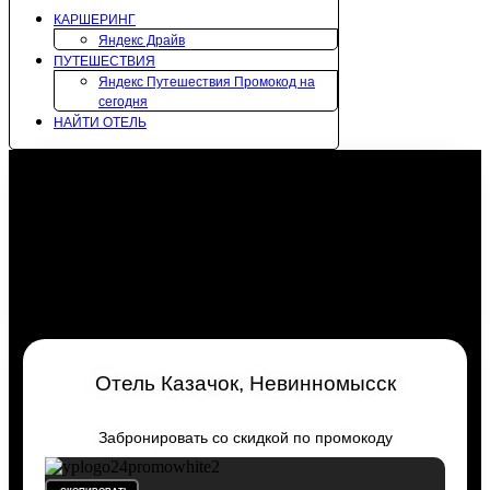
КАРШЕРИНГ
Яндекс Драйв
ПУТЕШЕСТВИЯ
Яндекс Путешествия Промокод на
сегодня
НАЙТИ ОТЕЛЬ
Отель Казачок, Невинномысск
Забронировать со скидкой по промокоду