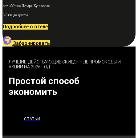
ост. «Улица Цезаря Куникова»
3,8 км до центра
Подробнее о отеле
Забронировать
ЛУЧШИЕ, ДЕЙСТВУЮЩИЕ СКИДОЧНЫЕ ПРОМОКОДЫ И
АКЦИИ НА 2026 ГОД
Простой способ
экономить
СТАТЬИ