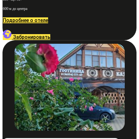
600 м до центра
Подробнее о отеле
Забронировать