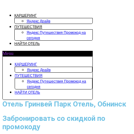
Перейти
к
содержимому
КАРШЕРИНГ
Яндекс Драйв
ПУТЕШЕСТВИЯ
Яндекс Путешествия Промокод на
сегодня
НАЙТИ ОТЕЛЬ
Menu
КАРШЕРИНГ
Яндекс Драйв
ПУТЕШЕСТВИЯ
Яндекс Путешествия Промокод на
сегодня
НАЙТИ ОТЕЛЬ
Отель Гринвей Парк Отель, Обнинск
Забронировать со скидкой по
промокоду