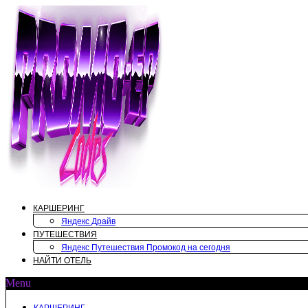
Перейти
к
содержимому
КАРШЕРИНГ
Яндекс Драйв
ПУТЕШЕСТВИЯ
Яндекс Путешествия Промокод на сегодня
НАЙТИ ОТЕЛЬ
Menu