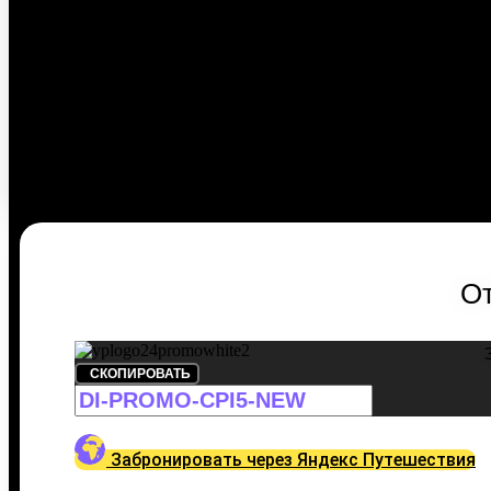
От
СКОПИРОВАТЬ
Забронировать через Яндекс Путешествия