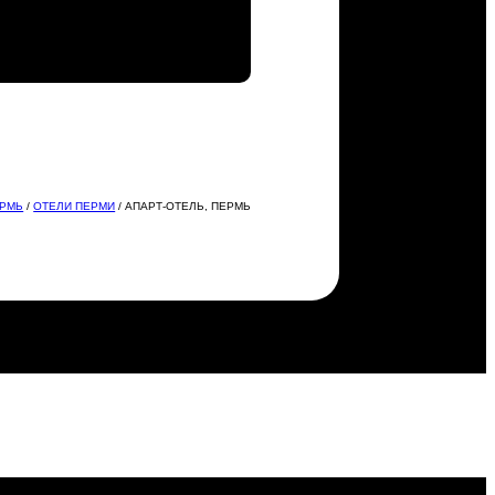
РМЬ
/
ОТЕЛИ ПЕРМИ
/ АПАРТ-ОТЕЛЬ, ПЕРМЬ