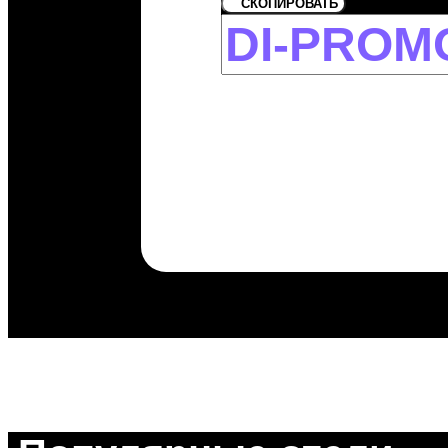
СКОПИРОВАТЬ