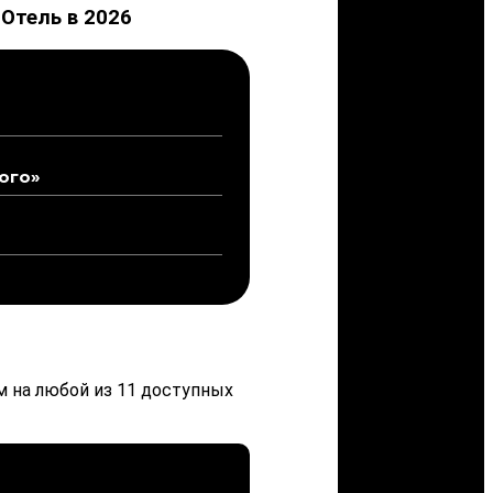
Отель в 2026
ого»
 на любой из 11 доступных