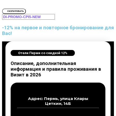
СКОПИРОВАТЬ
-12% на первое и повторное бронирование для
Вас!
Отели Перми со скидкой 12%
Описание, дополнительная
информация и правила проживания в
Визит в 2026
Адрес: Пермь, улица Клары
Цеткин, 14Б