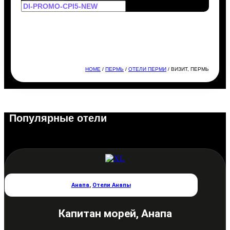
HOME
/
ПЕРМЬ
/
ОТЕЛИ ПЕРМИ
/ ВИЗИТ, ПЕРМЬ
Популярные отели
Анапа
,
Отели Анапы
Капитан морей, Анапа