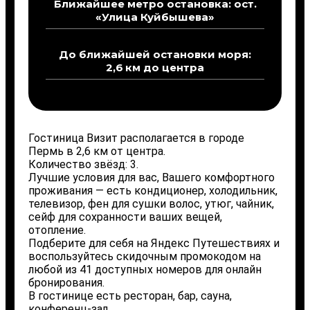
Ближайшее метро остановка: ост.
«Улица Куйбышева»
До ближайшей остановки моря:
2,6 км до центра
Гостиница Визит располагается в городе
Пермь в 2,6 км от центра.
Количество звёзд: 3.
Лучшие условия для вас, Вашего комфортного
проживания — есть кондиционер, холодильник,
телевизор, фен для сушки волос, утюг, чайник,
сейф для сохранности ваших вещей,
отопление.
Подберите для себя на Яндекс Путешествиях и
воспользуйтесь скидочным промокодом на
любой из 41 доступных номеров для онлайн
бронирования.
В гостинице есть ресторан, бар, сауна,
конференц-зал.