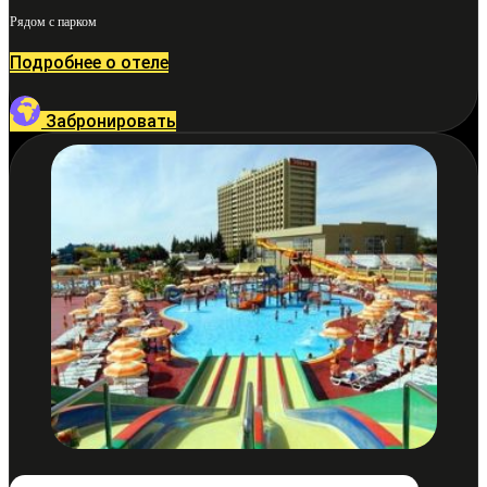
Рядом с парком
Подробнее о отеле
Забронировать