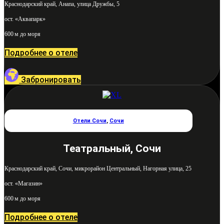
Краснодарский край, Анапа, улица Дружбы, 5
ост. «Аквапарк»
600 м до моря
Подробнее о отеле
Забронировать
Отели Сочи
,
Сочи
Театральный, Сочи
Краснодарский край, Сочи, микрорайон Центральный, Нагорная улица, 25
ост. «Магазин»
600 м до моря
Подробнее о отеле