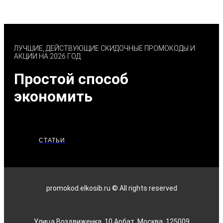
ЛУЧШИЕ, ДЕЙСТВУЮЩИЕ СКИДОЧНЫЕ ПРОМОКОДЫ И
АКЦИИ НА 2026 ГОД
Простой способ
экономить
СТАТЬИ
promokod.elkosib.ru © All rights reserved
Улица Воздвиженка, 10 Арбат, Москва, 125009