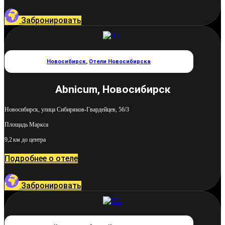
Забронировать
Новосибирск
,
Отели Новосибирска
Abnicum, Новосибирск
Новосибирск, улица Сибиряков-Гвардейцев, 56/3
Площадь Маркса
9,2 км до центра
Подробнее о отеле
Забронировать