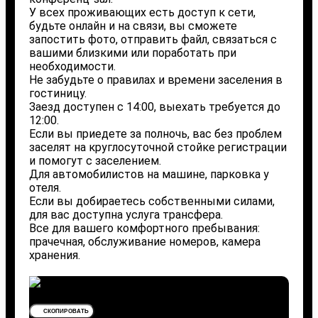
У всех проживающих есть доступ к сети,
будьте онлайн и на связи, вы сможете
запостить фото, отправить файл, связаться с
вашими близкими или поработать при
необходимости.
Не забудьте о правилах и времени заселения в
гостиницу.
Заезд доступен с 14:00, выехать требуется до
12:00.
Если вы приедете за полночь, вас без проблем
заселят на круглосуточной стойке регистрации
и помогут с заселением.
Для автомобилистов на машине, парковка у
отеля.
Если вы добираетесь собственными силами,
для вас доступна услуга трансфера.
Все для вашего комфортного пребывания:
прачечная, обслуживание номеров, камера
хранения.
СКОПИРОВАТЬ