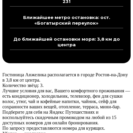
231
Ближайшее метро остановка: ост.
«Богатырский переулок»
До ближайшей остановки моря: 3,8 км до
центра
Гостиница Анжелика располагается в городе Ростов-на-Дону
в 3,8 км от центра.
Количество звёзд: 3.
Лучшие условия для вас, Вашего комфортного проживания —
есть кондиционер, холодильник, телевизор, фен для сушки
волос, утюг, чай и кофейные напитки, чайник, сейф для
сохранности ваших вещей, отопление, терраса, мини-бар.
Подберите для себя на Яндекс Путешествиях и
воспользуйтесь скидочным промокодом на любой из 15
доступных номеров для онлайн бронирования.
По запросу предоставляются номера для курящих.