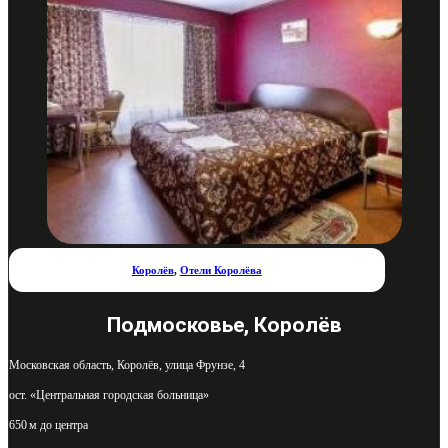
Королёв
,
Отели Королёва
Подмосковье, Королёв
Московская область, Королёв, улица Фрунзе, 4
ост. «Центральная городская больница»
650 м до центра