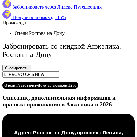
Забронировать через Яндекс Путешествия
Получить промокод -15%
Промокод на
Отели Ростова-на-Дону
Забронировать со скидкой Анжелика,
Ростов-на-Дону
Скопировать
Отели Ростова-на-Дону со скидкой 12%
Описание, дополнительная информация и
правила проживания в Анжелика в 2026
Адрес: Ростов-на-Дону, проспект Ленина,