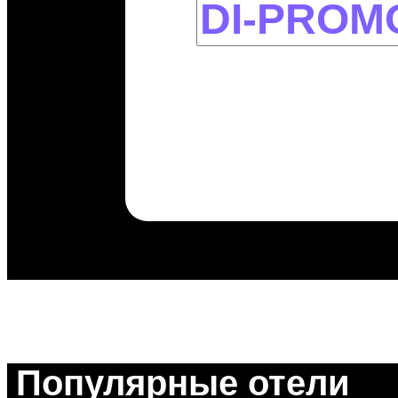
Популярные отели