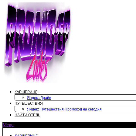
Перейти
к
содержимому
КАРШЕРИНГ
Яндекс Драйв
ПУТЕШЕСТВИЯ
Яндекс Путешествия Промокод на сегодня
НАЙТИ ОТЕЛЬ
Menu