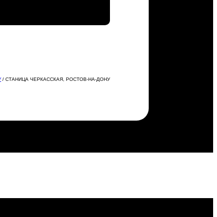
У
/ СТАНИЦА ЧЕРКАССКАЯ, РОСТОВ-НА-ДОНУ