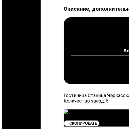
Описание, дополнитель
Б
Гостиница Станица Черкасска
Количество звёзд: 5.
СКОПИРОВАТЬ