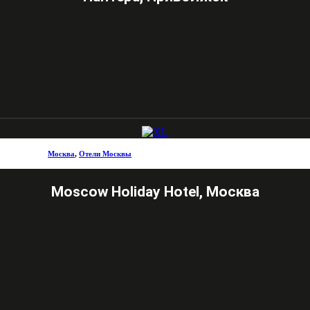
Москва
,
Отели Москвы
Moscow Holiday Hotel, Москва