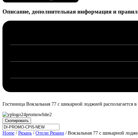
Описание, дополнительная информация и правил
Гостиница Вокзальная 77 с шикарной лоджией располагается в г
Скопировать
Home
/
Рязань
/
Отели Рязани
/ Вокзальная 77 с шикарной лоджи