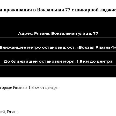
а проживания в Вокзальная 77 с шикарной лоджие
Адрес: Рязань, Вокзальная улица, 77
Ближайшее метро остановка: ост. «Вокзал Рязань-1
До ближайшей остановки моря: 1,8 км до центра
ороде Рязань в 1,8 км от центра.
ей, Рязань