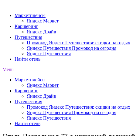
Перейти
к
Маркетплейсы
содержимому
Яндекс Маркет
Каршеринг
Яндекс Драйв
Путешествия
Промокод Яндекс Путешествия: скидки на отдых
Яндекс Путешествия Промокод на сегодня
Яндекс Путешествия
Найти отель
Menu
Маркетплейсы
Яндекс Маркет
Каршеринг
Яндекс Драйв
Путешествия
Промокод Яндекс Путешествия: скидки на отдых
Яндекс Путешествия Промокод на сегодня
Яндекс Путешествия
Найти отель