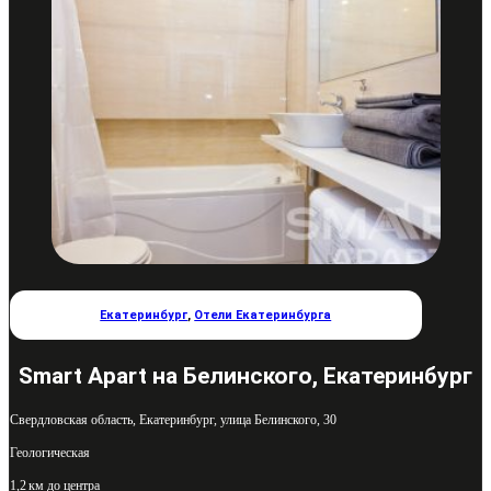
Екатеринбург
,
Отели Екатеринбурга
Smart Apart на Белинского, Екатеринбург
Свердловская область, Екатеринбург, улица Белинского, 30
Геологическая
1,2 км до центра