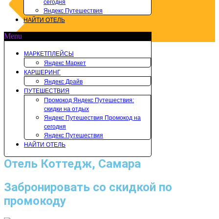
сегодня
Яндекс Путешествия
НАЙТИ ОТЕЛЬ
Menu
МАРКЕТПЛЕЙСЫ
Яндекс Маркет
КАРШЕРИНГ
Яндекс Драйв
ПУТЕШЕСТВИЯ
Промокод Яндекс Путешествия:
скидки на отдых
Яндекс Путешествия Промокод на
сегодня
Яндекс Путешествия
НАЙТИ ОТЕЛЬ
Отель Коттедж, Самара
Забронировать со скидкой по
промокоду