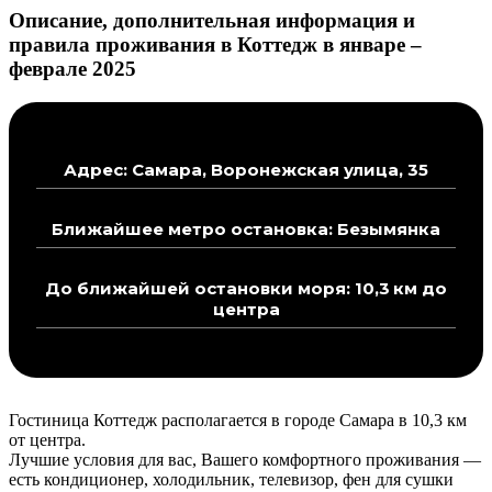
Описание, дополнительная информация и
правила проживания в Коттедж в январе –
феврале 2025
Адрес: Самара, Воронежская улица, 35
Ближайшее метро остановка: Безымянка
До ближайшей остановки моря: 10,3 км до
центра
Гостиница Коттедж располагается в городе Самара в 10,3 км
от центра.
Лучшие условия для вас, Вашего комфортного проживания —
есть кондиционер, холодильник, телевизор, фен для сушки