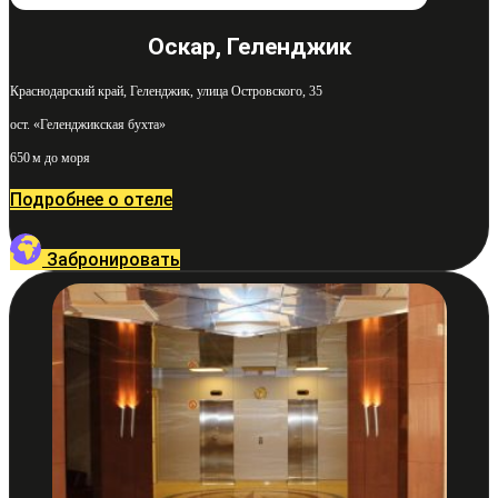
Оскар, Геленджик
Краснодарский край, Геленджик, улица Островского, 35
ост. «Геленджикская бухта»
650 м до моря
Подробнее о отеле
Забронировать