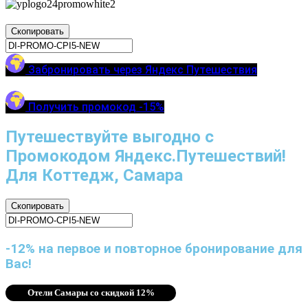
Скопировать
Забронировать через Яндекс Путешествия
Получить промокод -15%
Путешествуйте выгодно с
Промокодом Яндекс.Путешествий!
Для Коттедж, Самара
Скопировать
-12% на первое и повторное бронирование для
Вас!
Отели Самары со скидкой 12%