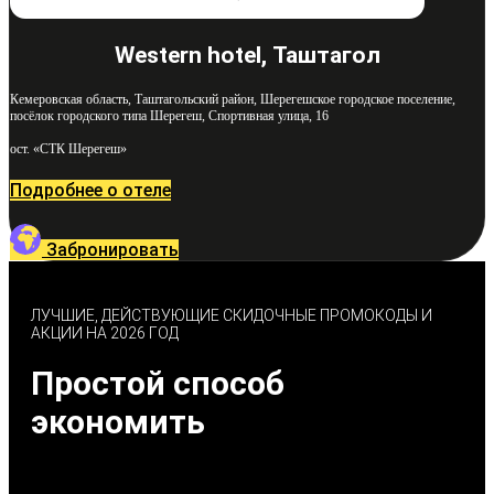
Western hotel, Таштагол
Кемеровская область, Таштагольский район, Шерегешское городское поселение,
посёлок городского типа Шерегеш, Спортивная улица, 16
ост. «СТК Шерегеш»
Подробнее о отеле
Забронировать
ЛУЧШИЕ, ДЕЙСТВУЮЩИЕ СКИДОЧНЫЕ ПРОМОКОДЫ И
АКЦИИ НА 2026 ГОД
Простой способ
экономить