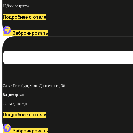
12,9 км до центра
Подробнее о отеле
Забронировать
Санкт-Петербург, улица Достоевского, 36
Владимирская
2,5 км до центра
Подробнее о отеле
Забронировать