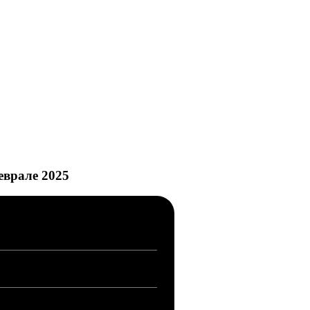
еврале 2025