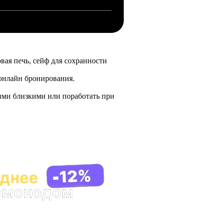
вая печь, сейф для сохранности
 онлайн бронирования.
ашими близкими или поработать при