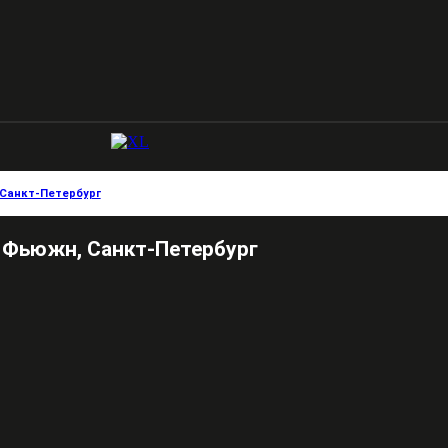
Санкт-Петербург
Фьюжн, Санкт-Петербург