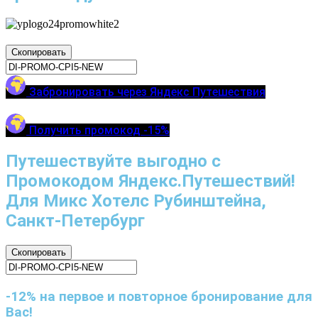
Скопировать
Забронировать через Яндекс Путешествия
Получить промокод -15%
Путешествуйте выгодно с
Промокодом Яндекс.Путешествий!
Для Микс Хотелс Рубинштейна,
Санкт-Петербург
Скопировать
-12% на первое и повторное бронирование для
Вас!