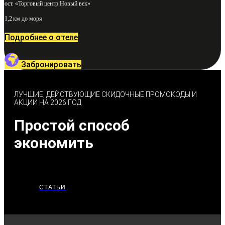
ост. «Торговый центр Новый век»
1,2 км до моря
Подробнее о отеле
Забронировать
ЛУЧШИЕ, ДЕЙСТВУЮЩИЕ СКИДОЧНЫЕ ПРОМОКОДЫ И
АКЦИИ НА 2026 ГОД
Простой способ
экономить
СТАТЬИ