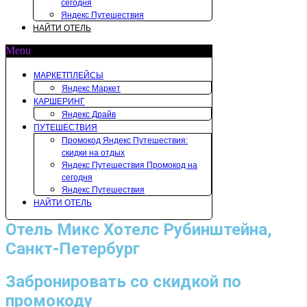
сегодня
Яндекс Путешествия
НАЙТИ ОТЕЛЬ
Menu
МАРКЕТПЛЕЙСЫ
Яндекс Маркет
КАРШЕРИНГ
Яндекс Драйв
ПУТЕШЕСТВИЯ
Промокод Яндекс Путешествия:
скидки на отдых
Яндекс Путешествия Промокод на
сегодня
Яндекс Путешествия
НАЙТИ ОТЕЛЬ
Отель Микс Хотелс Рубинштейна,
Санкт-Петербург
Забронировать со скидкой по
промокоду