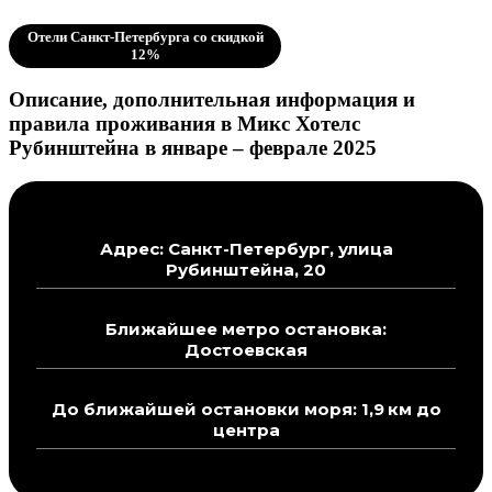
Отели Санкт-Петербурга со скидкой
12%
Описание, дополнительная информация и
правила проживания в Микс Хотелс
Рубинштейна в январе – феврале 2025
Адрес: Санкт-Петербург, улица
Рубинштейна, 20
Ближайшее метро остановка:
Достоевская
До ближайшей остановки моря: 1,9 км до
центра