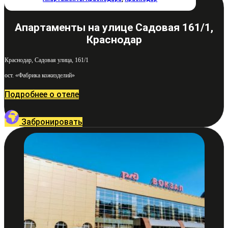
Апартаменты на улице Садовая 161/1,
Краснодар
Краснодар, Садовая улица, 161/1
ост. «Фабрика кожизделий»
Подробнее о отеле
Забронировать