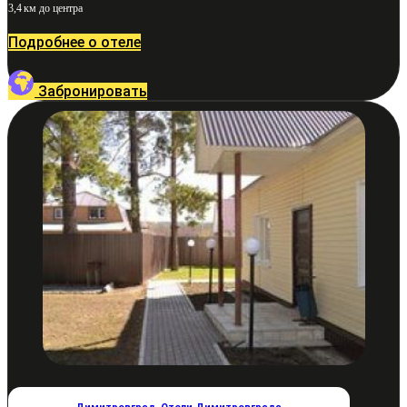
3,4 км до центра
Подробнее о отеле
Забронировать