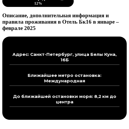
12%
Описание, дополнительная информация и
правила проживания в Отель Бк16 в январе –
феврале 2025
Адрес: Санкт-Петербург, улица Белы Куна,
16Б
Ближайшее метро остановка:
Международная
До ближайшей остановки моря: 8,2 км до
центра