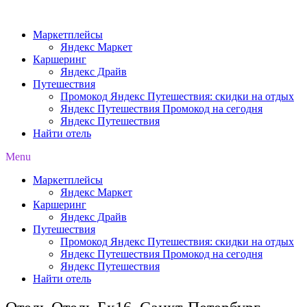
Перейти
к
Маркетплейсы
содержимому
Яндекс Маркет
Каршеринг
Яндекс Драйв
Путешествия
Промокод Яндекс Путешествия: скидки на отдых
Яндекс Путешествия Промокод на сегодня
Яндекс Путешествия
Найти отель
Menu
Маркетплейсы
Яндекс Маркет
Каршеринг
Яндекс Драйв
Путешествия
Промокод Яндекс Путешествия: скидки на отдых
Яндекс Путешествия Промокод на сегодня
Яндекс Путешествия
Найти отель