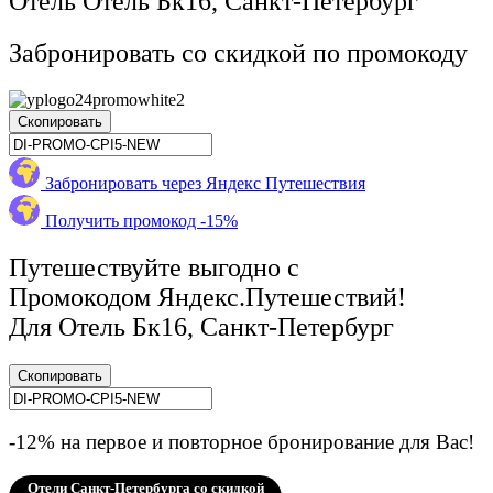
Отель Отель Бк16, Санкт-Петербург
Забронировать со скидкой по промокоду
Скопировать
Забронировать через Яндекс Путешествия
Получить промокод -15%
Путешествуйте выгодно с
Промокодом Яндекс.Путешествий!
Для Отель Бк16, Санкт-Петербург
Скопировать
-12% на первое и повторное бронирование для Вас!
Отели Санкт-Петербурга со скидкой