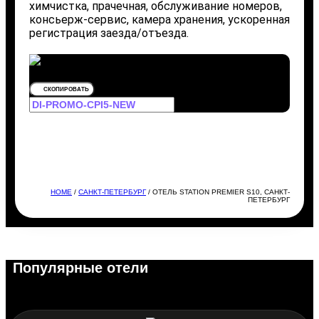
химчистка, прачечная, обслуживание номеров,
консьерж-сервис, камера хранения, ускоренная
регистрация заезда/отъезда.
СКОПИРОВАТЬ
HOME
/
САНКТ-ПЕТЕРБУРГ
/ ОТЕЛЬ STATION PREMIER S10, САНКТ-
ПЕТЕРБУРГ
Популярные отели