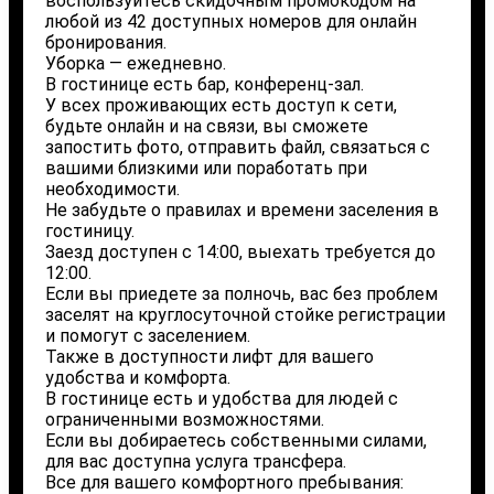
воспользуйтесь скидочным промокодом на
любой из 42 доступных номеров для онлайн
бронирования.
Уборка — ежедневно.
В гостинице есть бар, конференц-зал.
У всех проживающих есть доступ к сети,
будьте онлайн и на связи, вы сможете
запостить фото, отправить файл, связаться с
вашими близкими или поработать при
необходимости.
Не забудьте о правилах и времени заселения в
гостиницу.
Заезд доступен с 14:00, выехать требуется до
12:00.
Если вы приедете за полночь, вас без проблем
заселят на круглосуточной стойке регистрации
и помогут с заселением.
Также в доступности лифт для вашего
удобства и комфорта.
В гостинице есть и удобства для людей с
ограниченными возможностями.
Если вы добираетесь собственными силами,
для вас доступна услуга трансфера.
Все для вашего комфортного пребывания: