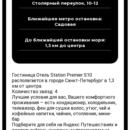
Столярный переулок, 10-12
Ближайшее метро остановка:
Садовая
До ближайшей остановки моря:
1,3 км до центра
Гостиница Отель Station Premier S10
располагается в городе Санкт-Петербург в 1,3
км от центра.
Количество звёзд: 4.
Лучшие условия для вас, Вашего комфортного
проживания — есть кондиционер, холодильник,
телевизор, фен для сушки волос, утюг, чай и
кофейные напитки, чайник, отопление, мини-
бар.
Подберите для себя на Яндекс Путешествиях и