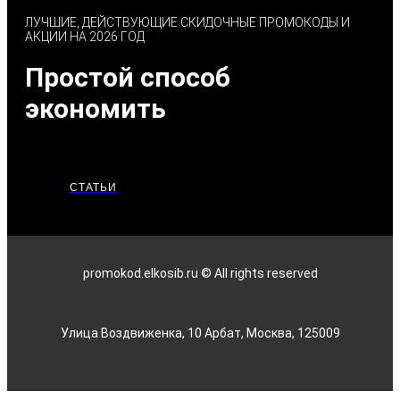
ЛУЧШИЕ, ДЕЙСТВУЮЩИЕ СКИДОЧНЫЕ ПРОМОКОДЫ И
АКЦИИ НА 2026 ГОД
Простой способ
экономить
СТАТЬИ
promokod.elkosib.ru © All rights reserved
Улица Воздвиженка, 10 Арбат, Москва, 125009