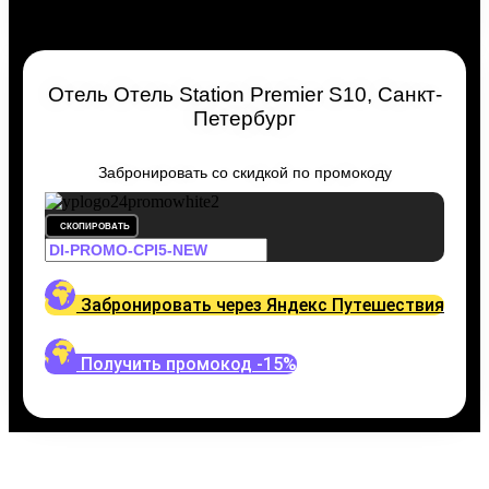
Отель Отель Station Premier S10, Санкт-
Петербург
Забронировать со скидкой по промокоду
СКОПИРОВАТЬ
Забронировать через Яндекс Путешествия
Получить промокод -15%
Путешествуйте выгодно
Промокодом Яндекс.Путеше