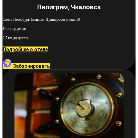
Пилигрим, Чкаловск
Санкт-Петербург, Большая Пушкарская улица, 39
Петроградская
2,7 км до центра
Подробнее о отеле
Забронировать