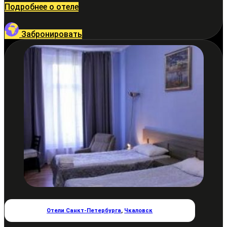
Подробнее о отеле
Забронировать
Отели Санкт-Петербурга
,
Чкаловск