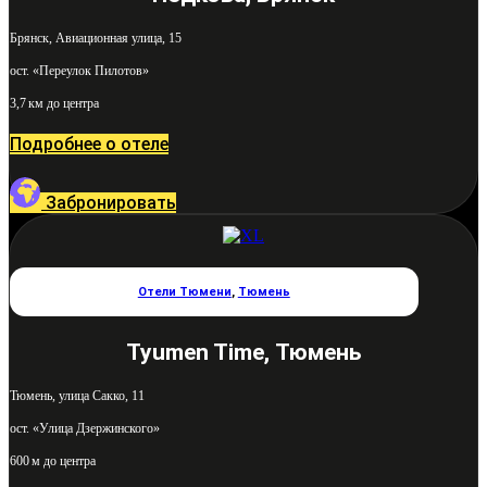
Брянск, Авиационная улица, 15
ост. «Переулок Пилотов»
3,7 км до центра
Подробнее о отеле
Забронировать
Отели Тюмени
,
Тюмень
Tyumen Time, Тюмень
Тюмень, улица Сакко, 11
ост. «Улица Дзержинского»
600 м до центра