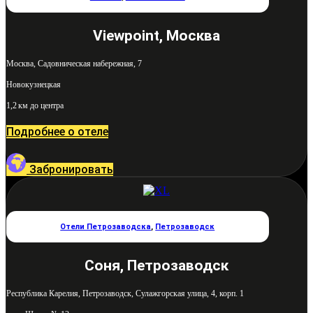
Viewpoint, Москва
Москва, Садовническая набережная, 7
Новокузнецкая
1,2 км до центра
Подробнее о отеле
Забронировать
Отели Петрозаводска
,
Петрозаводск
Соня, Петрозаводск
Республика Карелия, Петрозаводск, Сулажгорская улица, 4, корп. 1