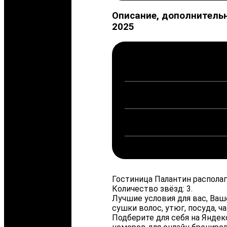
Описание, дополнительн
2025
Гостиница Палантин располаг
Количество звёзд: 3.
Лучшие условия для вас, Ваш
сушки волос, утюг, посуда, ч
Подберите для себя на Янде