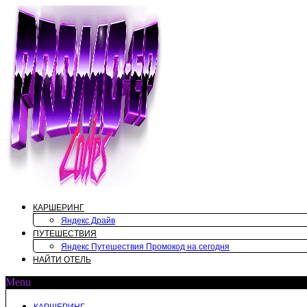
Перейти
к
содержимому
КАРШЕРИНГ
Яндекс Драйв
ПУТЕШЕСТВИЯ
Яндекс Путешествия Промокод на сегодня
НАЙТИ ОТЕЛЬ
Menu