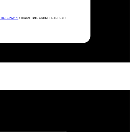
-ПЕТЕРБУРГ
/ ПАЛАНТИН, САНКТ-ПЕТЕРБУРГ