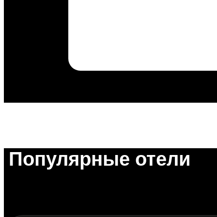
Популярные отели