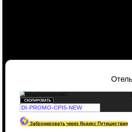
Отель
СКОПИРОВАТЬ
Забронировать через Яндекс Путешествия