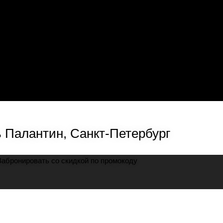
 Палантин, Санкт-Петербург
Забронировать со скидкой по промокоду