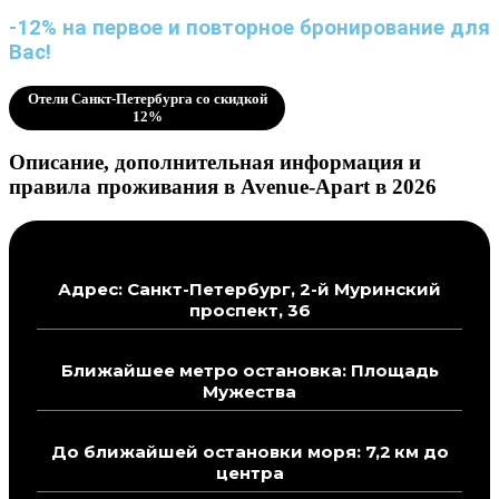
-12% на первое и повторное бронирование для
Вас!
Отели Санкт-Петербурга со скидкой
12%
Описание, дополнительная информация и
правила проживания в Avenue-Apart в 2026
Адрес: Санкт-Петербург, 2-й Муринский
проспект, 36
Ближайшее метро остановка: Площадь
Мужества
До ближайшей остановки моря: 7,2 км до
центра