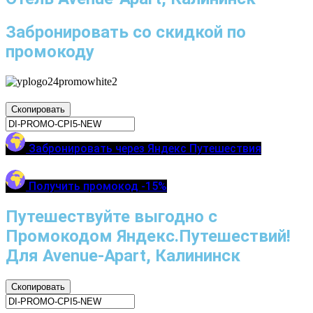
Забронировать со скидкой по
промокоду
Скопировать
Забронировать через Яндекс Путешествия
Получить промокод -15%
Путешествуйте выгодно с
Промокодом Яндекс.Путешествий!
Для Avenue-Apart, Калининск
Скопировать