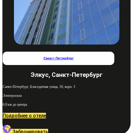
Санкт-Петербург
Элкус, Санкт-Петербург
Санкт-Петербург, Благодатная улица, 10, корп. 3
Электросила
6,9 км до центра
Подробнее о отеле
Забронировать