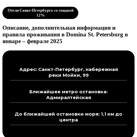
Отели Санкт-Петербурга со скидкой
12%
Описание, дополнительная информация и
правила проживания в Domina St. Petersburg в
январе – феврале 2025
Адрес: Санкт-Петербург, набережная
реки Мойки, 99
Ближайшее метро остановка:
Адмиралтейская
До ближайшей остановки моря: 1,1 км до
центра