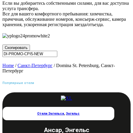
Если вы добираетесь собственными силами, для вас доступна
услуга трансфера.
Все для вашего комфортного пребывания: химчистка,
прачечная, обслуживание номеров, консьерж-сервис, камера
хранения, ускоренная регистрация заезда/отъезда.
Скопировать
Home
/
Санкт-Петербург
/ Domina St. Petersburg, Санкт-
Петербург
Популярные отели
Отели Энгельса
,
Энгельс
Ансар, Энгельс