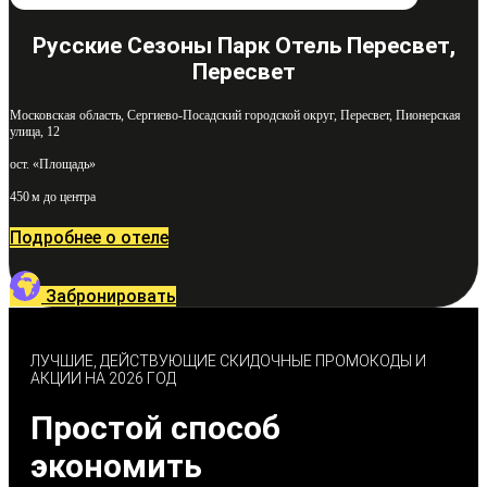
Русские Сезоны Парк Отель Пересвет,
Пересвет
Московская область, Сергиево-Посадский городской округ, Пересвет, Пионерская
улица, 12
ост. «Площадь»
450 м до центра
Подробнее о отеле
Забронировать
ЛУЧШИЕ, ДЕЙСТВУЮЩИЕ СКИДОЧНЫЕ ПРОМОКОДЫ И
АКЦИИ НА 2026 ГОД
Простой способ
экономить