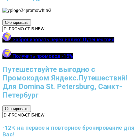
Скопировать
Забронировать через Яндекс Путешествия
Получить промокод -15%
Путешествуйте выгодно с
Промокодом Яндекс.Путешествий!
Для Domina St. Petersburg, Санкт-
Петербург
Скопировать
-12% на первое и повторное бронирование для
Вас!