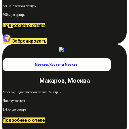
ост. «Советская улица»
700 м до центра
Подробнее о отеле
Забронировать
Москва
,
Хостелы Москвы
Макаров, Москва
Москва, Садовническая улица, 22, стр. 2
Новокузнецкая
1,4 км до центра
Подробнее о отеле