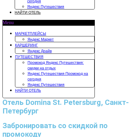
сегодня
Яндекс Путешествия
НАЙТИ ОТЕЛЬ
Menu
МАРКЕТПЛЕЙСЫ
Яндекс Маркет
КАРШЕРИНГ
Яндекс Драйв
ПУТЕШЕСТВИЯ
Промокод Яндекс Путешествия:
скидки на отдых
Яндекс Путешествия Промокод на
сегодня
Яндекс Путешествия
НАЙТИ ОТЕЛЬ
Отель Domina St. Petersburg, Санкт-
Петербург
Забронировать со скидкой по
промокоду