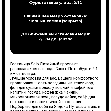
Фурштатская улица, 2/12
Ближайшее метро остановка:
Чернышевская (закрыта)
До ближайшей остановки моря:
2,1 км до центра
Гостиница Solo Литейный проспект
располагается в городе Санкт-Петербург в 2,1
км от центра.
Лучшие условия для вас, Вашего комфортного
проживания — есть холодильник, телевизор,
фен для сушки волос, утюг, чай и кофейные
напитки, посуда, кофеварка, чайник,
микроволновая печь, посудомойка, сейф для
сохранности ваших вещей, отопление.
Подберите для себя на Яндекс Путешествиях и