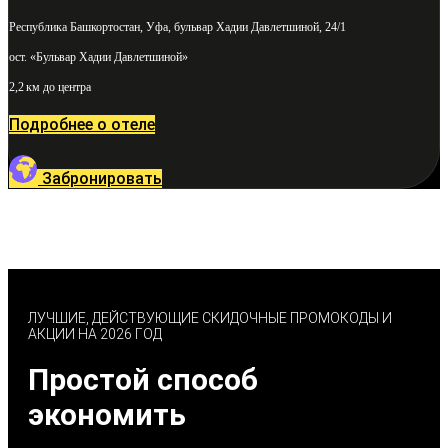
Республика Башкортостан, Уфа, бульвар Хадии Давлетшиной, 24/1
ост. «Бульвар Хадии Давлетшиной»
2,2 км до центра
Подробнее о отеле
Забронировать
ЛУЧШИЕ, ДЕЙСТВУЮЩИЕ СКИДОЧНЫЕ ПРОМОКОДЫ И
АКЦИИ НА 2026 ГОД
Простой способ
экономить