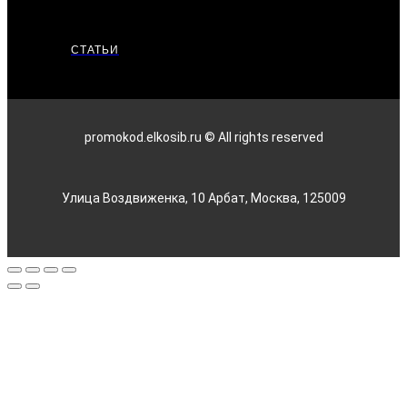
СТАТЬИ
promokod.elkosib.ru © All rights reserved
Улица Воздвиженка, 10 Арбат, Москва, 125009