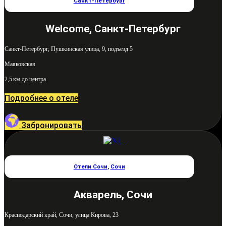
Санкт-Петербург
Welcome, Санкт-Петербург
Санкт-Петербург, Пушкинская улица, 9, подъезд 5
Маяковская
2,5 км до центра
Подробнее о отеле
Забронировать
Отели Сочи
,
Сочи
Акварель, Сочи
Краснодарский край, Сочи, улица Кирова, 23