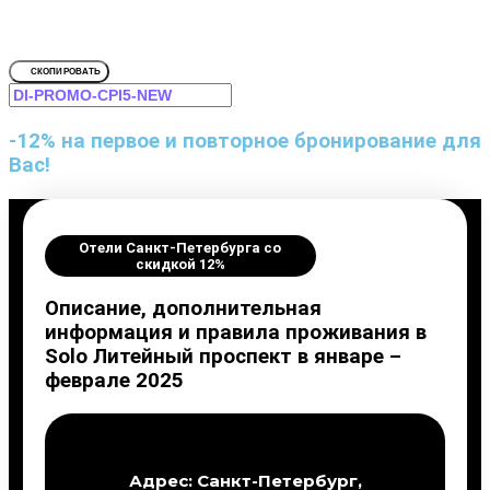
Для Solo Литейный проспект, Сан
СКОПИРОВАТЬ
-12% на первое и повторное бронирование для
Вас!
Отели Санкт-Петербурга со
скидкой 12%
Описание, дополнительная
информация и правила проживания в
Solo Литейный проспект в январе –
феврале 2025
Адрес: Санкт-Петербург,