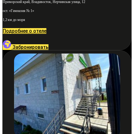
Приморский край, Владивосток, Нерчинская улица, 12
ост. «Гимназия № 1»
1,2 км до моря
Подробнее о отеле
Забронировать