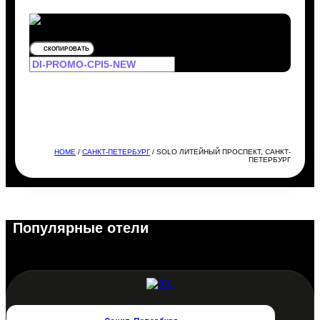
СКОПИРОВАТЬ
HOME
/
САНКТ-ПЕТЕРБУРГ
/ SOLO ЛИТЕЙНЫЙ ПРОСПЕКТ, САНКТ-
ПЕТЕРБУРГ
Популярные отели