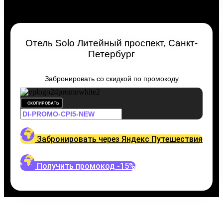
Отель Solo Литейный проспект, Санкт-
Петербург
Забронировать со скидкой по промокоду
СКОПИРОВАТЬ
Забронировать через Яндекс Путешествия
Получить промокод -15%
Путешествуйте выгодно
Промокодом Яндекс.Путеше