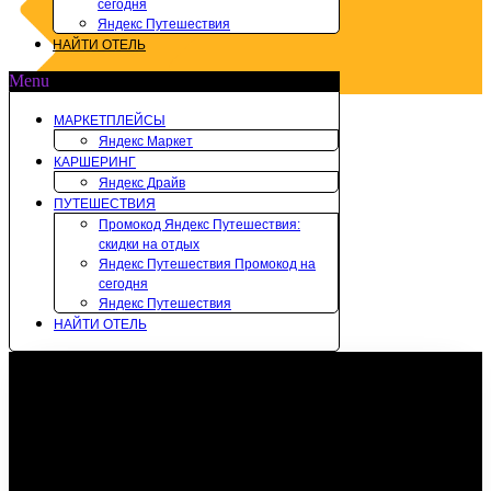
сегодня
Яндекс Путешествия
НАЙТИ ОТЕЛЬ
Menu
МАРКЕТПЛЕЙСЫ
Яндекс Маркет
КАРШЕРИНГ
Яндекс Драйв
ПУТЕШЕСТВИЯ
Промокод Яндекс Путешествия:
скидки на отдых
Яндекс Путешествия Промокод на
сегодня
Яндекс Путешествия
НАЙТИ ОТЕЛЬ