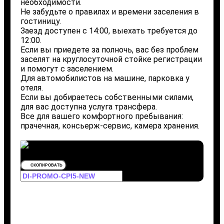
необходимости.
Не забудьте о правилах и времени заселения в
гостиницу.
Заезд доступен с 14:00, выехать требуется до
12:00.
Если вы приедете за полночь, вас без проблем
заселят на круглосуточной стойке регистрации
и помогут с заселением.
Для автомобилистов на машине, парковка у
отеля.
Если вы добираетесь собственными силами,
для вас доступна услуга трансфера.
Все для вашего комфортного пребывания:
прачечная, консьерж-сервис, камера хранения.
СКОПИРОВАТЬ