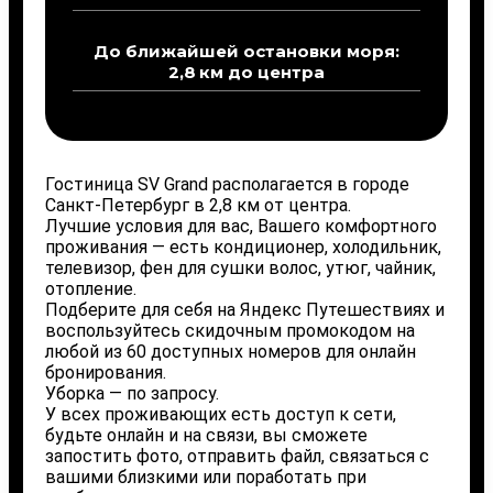
До ближайшей остановки моря:
2,8 км до центра
Гостиница SV Grand располагается в городе
Санкт-Петербург в 2,8 км от центра.
Лучшие условия для вас, Вашего комфортного
проживания — есть кондиционер, холодильник,
телевизор, фен для сушки волос, утюг, чайник,
отопление.
Подберите для себя на Яндекс Путешествиях и
воспользуйтесь скидочным промокодом на
любой из 60 доступных номеров для онлайн
бронирования.
Уборка — по запросу.
У всех проживающих есть доступ к сети,
будьте онлайн и на связи, вы сможете
запостить фото, отправить файл, связаться с
вашими близкими или поработать при