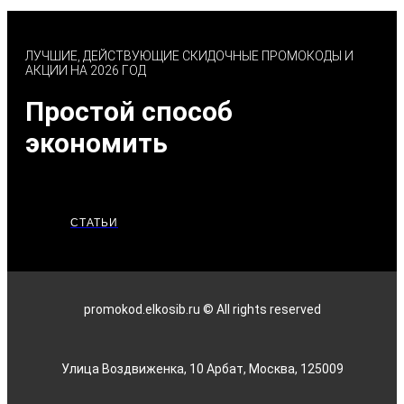
ЛУЧШИЕ, ДЕЙСТВУЮЩИЕ СКИДОЧНЫЕ ПРОМОКОДЫ И
АКЦИИ НА 2026 ГОД
Простой способ
экономить
СТАТЬИ
promokod.elkosib.ru © All rights reserved
Улица Воздвиженка, 10 Арбат, Москва, 125009