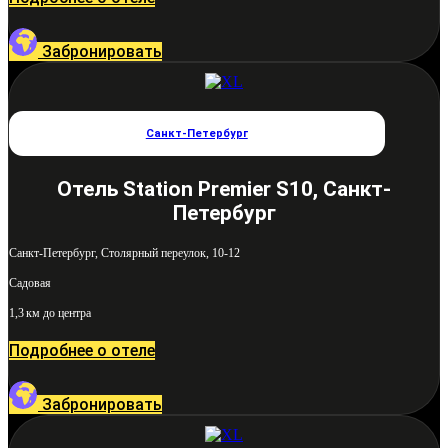
Забронировать
Санкт-Петербург
Отель Station Premier S10, Санкт-
Петербург
Санкт-Петербург, Столярный переулок, 10-12
Садовая
1,3 км до центра
Подробнее о отеле
Забронировать