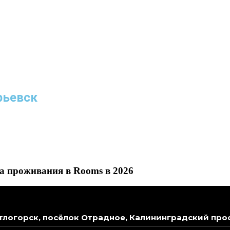
рьевск
а проживания в Rooms в 2026
логорск, посёлок Отрадное, Калининградский проспе