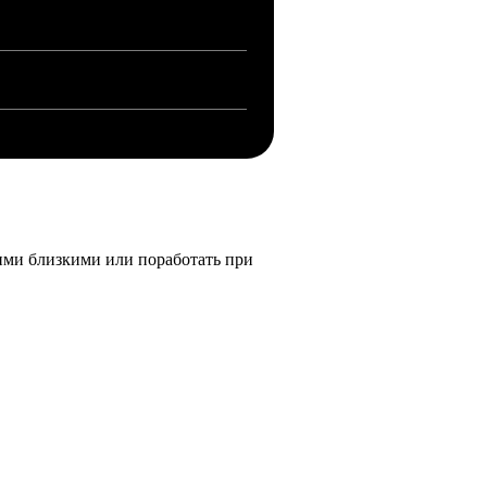
ашими близкими или поработать при