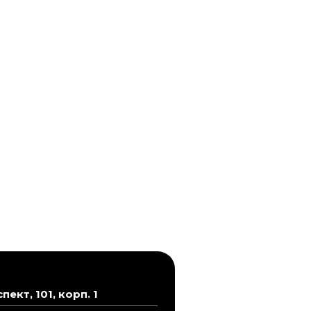
кт, 101, корп. 1